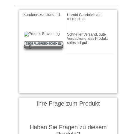
Kundenrezensionen:
1
Harald G. schrieb am
03.03.2023
Schneller Versand, gute
Verpackung, das Produkt
selbst ist gut.
ZEIGE ALLE REZENSIONEN (1)
5
Ihre Frage zum Produkt
Haben Sie Fragen zu diesem