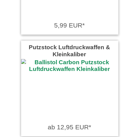
5,99 EUR*
Putzstock Luftdruckwaffen &
Kleinkaliber
ab 12,95 EUR*