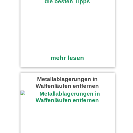
mehr lesen
Metallablagerungen in
Waffenläufen entfernen