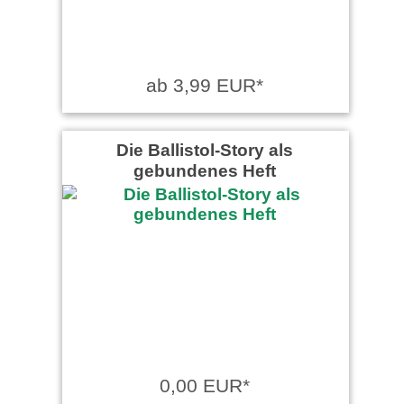
ab 3,99 EUR*
Die Ballistol-Story als
gebundenes Heft
0,00 EUR*