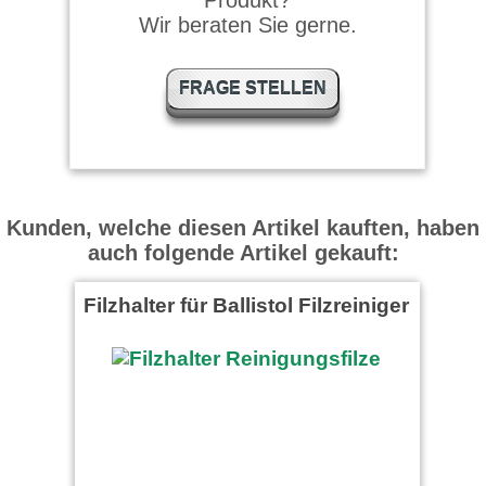
Produkt?
Wir beraten Sie gerne.
FRAGE STELLEN
Kunden, welche diesen Artikel kauften, haben
auch folgende Artikel gekauft:
Filzhalter für Ballistol Filzreiniger