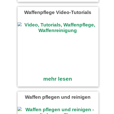
Waffenpflege Video-Tutorials
mehr lesen
Waffen pflegen und reinigen