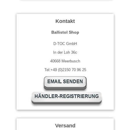
Kontakt
Ballistol Shop
D-TOC GmbH
In der Loh 36c
40668 Meerbusch
Tel:+49 (0)2150 70 96 25
EMAIL SENDEN
HÄNDLER-REGISTRIERUNG
Versand