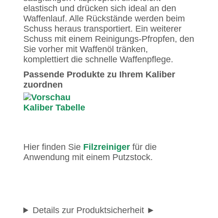
elastisch und drücken sich ideal an den
Waffenlauf. Alle Rückstände werden beim
Schuss heraus transportiert. Ein weiterer
Schuss mit einem Reinigungs-Pfropfen, den
Sie vorher mit Waffenöl tränken,
komplettiert die schnelle Waffenpflege.
Passende Produkte zu Ihrem Kaliber
zuordnen
Hier finden Sie
Filzreiniger
für die
Anwendung mit einem Putzstock.
Details zur Produktsicherheit