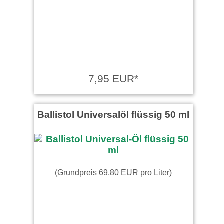
7,95 EUR*
Ballistol Universalöl flüssig 50 ml
(Grundpreis 69,80 EUR pro Liter)