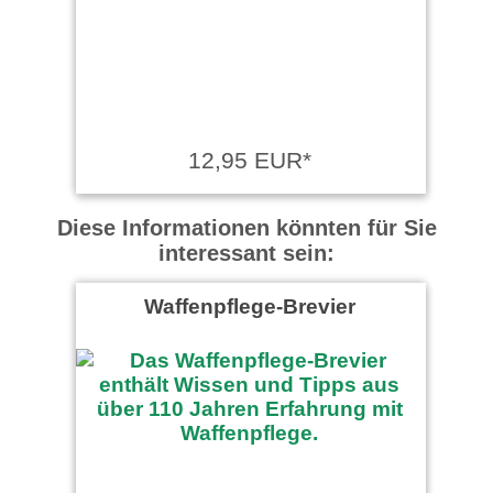
12,95 EUR*
Diese Informationen könnten für Sie
interessant sein:
Waffenpflege-Brevier