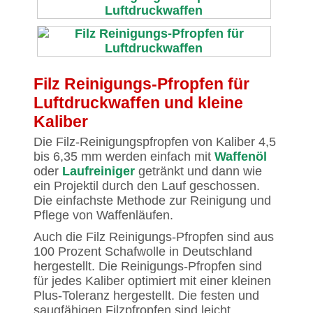
Filz Reinigungs-Pfropfen für
Luftdruckwaffen und kleine
Kaliber
Die Filz-Reinigungspfropfen von Kaliber 4,5
bis 6,35 mm werden einfach mit
Waffenöl
oder
Laufreiniger
getränkt und dann wie
ein Projektil durch den Lauf geschossen.
Die einfachste Methode zur Reinigung und
Pflege von Waffenläufen.
Auch die Filz Reinigungs-Pfropfen sind aus
100 Prozent Schafwolle in Deutschland
hergestellt. Die Reinigungs-Pfropfen sind
für jedes Kaliber optimiert mit einer kleinen
Plus-Toleranz hergestellt. Die festen und
saugfähigen Filzpfropfen sind leicht