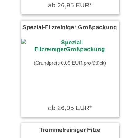
ab 26,95 EUR*
Spezial-Filzreiniger Großpackung
(Grundpreis 0,09 EUR pro Stück)
ab 26,95 EUR*
Trommelreiniger Filze