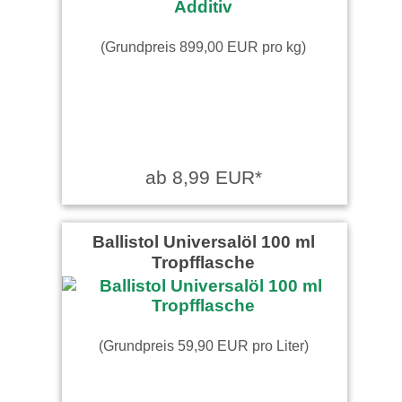
(Grundpreis 899,00 EUR pro kg)
ab 8,99 EUR*
Ballistol Universalöl 100 ml
Tropfflasche
(Grundpreis 59,90 EUR pro Liter)