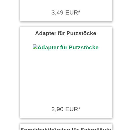
3,49 EUR*
Adapter für Putzstöcke
2,90 EUR*
Spiraldrahtbürsten für Schrotläufe