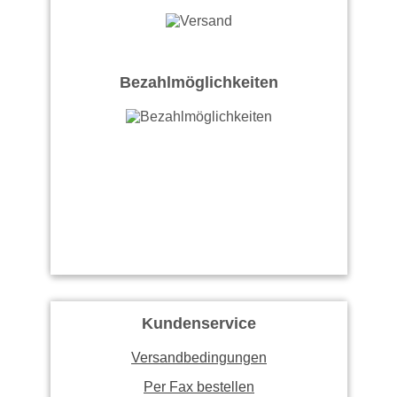
Bezahlmöglichkeiten
Kundenservice
Versandbedingungen
Per Fax bestellen