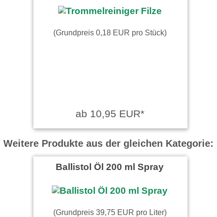
(Grundpreis 0,18 EUR pro Stück)
ab 10,95 EUR*
Weitere Produkte aus der gleichen Kategorie:
Ballistol Öl 200 ml Spray
(Grundpreis 39,75 EUR pro Liter)