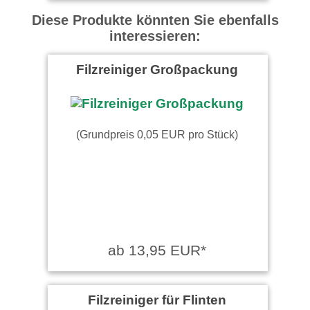
Diese Produkte könnten Sie ebenfalls
interessieren:
Filzreiniger Großpackung
(Grundpreis 0,05 EUR pro Stück)
ab 13,95 EUR*
Filzreiniger für Flinten