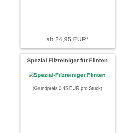
ab 24,95 EUR*
Spezial Filzreiniger für Flinten
(Grundpreis 0,45 EUR pro Stück)