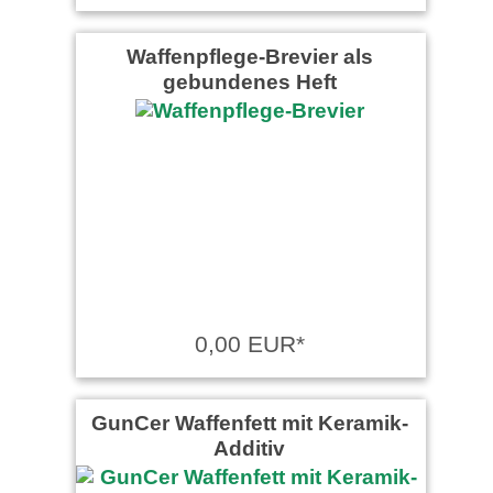
Waffenpflege-Brevier als
gebundenes Heft
0,00 EUR*
GunCer Waffenfett mit Keramik-
Additiv