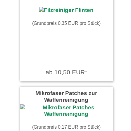
(Grundpreis 0,35 EUR pro Stück)
ab 10,50 EUR*
Mikrofaser Patches zur
Waffenreinigung
(Grundpreis 0,17 EUR pro Stück)