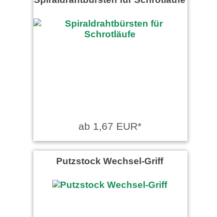
ab 1,67 EUR*
Putzstock Wechsel-Griff