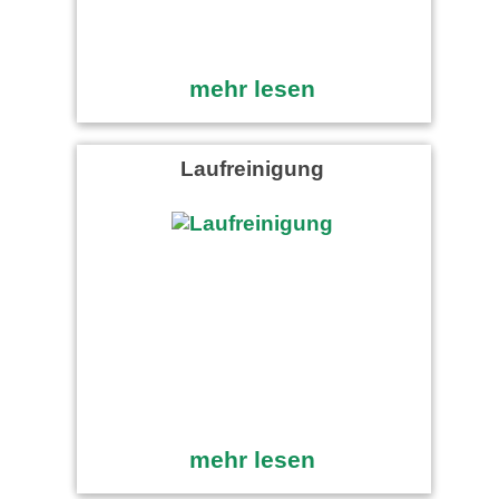
mehr lesen
Laufreinigung
mehr lesen