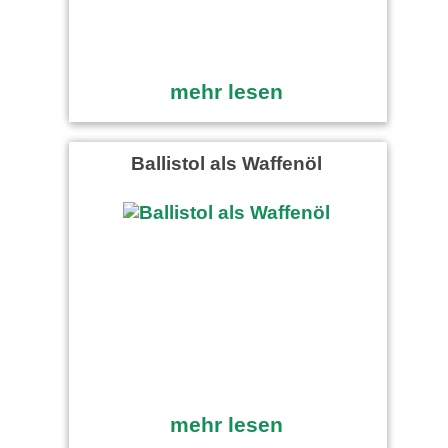
mehr lesen
Ballistol als Waffenöl
mehr lesen