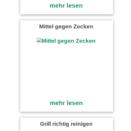
mehr lesen
Mittel gegen Zecken
mehr lesen
Grill richtig reinigen