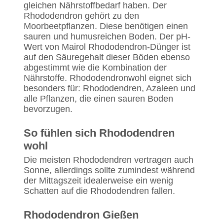
gleichen Nährstoffbedarf haben. Der
Rhododendron gehört zu den
Moorbeetpflanzen. Diese benötigen einen
sauren und humusreichen Boden. Der pH-
Wert von Mairol Rhododendron-Dünger ist
auf den Säuregehalt dieser Böden ebenso
abgestimmt wie die Kombination der
Nährstoffe. Rhododendronwohl eignet sich
besonders für: Rhododendren, Azaleen und
alle Pflanzen, die einen sauren Boden
bevorzugen.
So fühlen sich Rhododendren
wohl
Die meisten Rhododendren vertragen auch
Sonne, allerdings sollte zumindest während
der Mittagszeit idealerweise ein wenig
Schatten auf die Rhododendren fallen.
Rhododendron Gießen