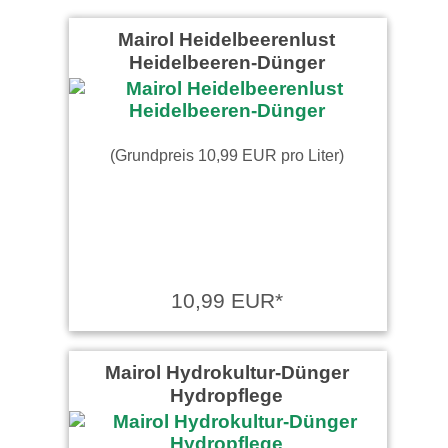
Mairol Heidelbeerenlust
Heidelbeeren-Dünger
(Grundpreis 10,99 EUR pro Liter)
10,99 EUR*
Mairol Hydrokultur-Dünger
Hydropflege