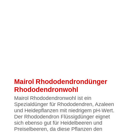
Mairol Rhododendrondünger
Rhododendronwohl
Mairol Rhododendronwohl ist ein
Spezialdünger für Rhododendren, Azaleen
und Heidepflanzen mit niedrigem pH-Wert.
Der Rhododendron Flüssigdünger eignet
sich ebenso gut für Heidelbeeren und
Preiselbeeren, da diese Pflanzen den