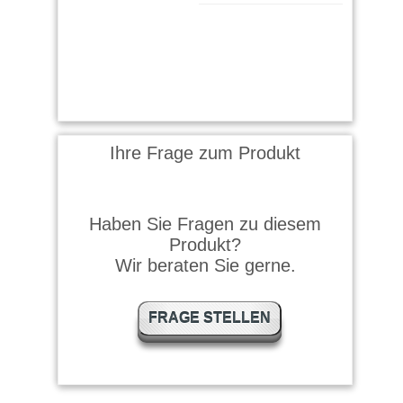
Ihre Frage zum Produkt
Haben Sie Fragen zu diesem
Produkt?
Wir beraten Sie gerne.
FRAGE STELLEN