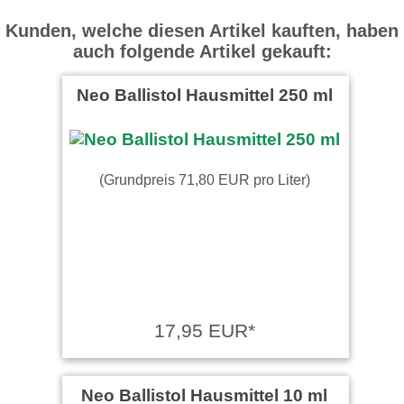
Kunden, welche diesen Artikel kauften, haben
auch folgende Artikel gekauft:
Neo Ballistol Hausmittel 250 ml
(Grundpreis 71,80 EUR pro Liter)
17,95 EUR*
Neo Ballistol Hausmittel 10 ml