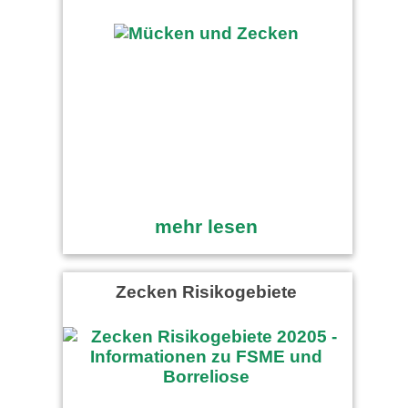
mehr lesen
Zecken Risikogebiete