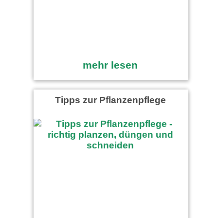
mehr lesen
Tipps zur Pflanzenpflege