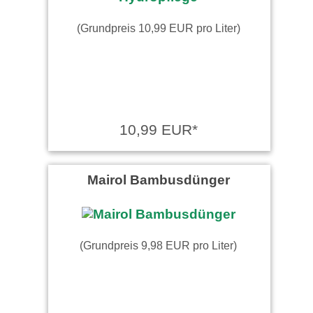
(Grundpreis 10,99 EUR pro Liter)
10,99 EUR*
Mairol Bambusdünger
(Grundpreis 9,98 EUR pro Liter)