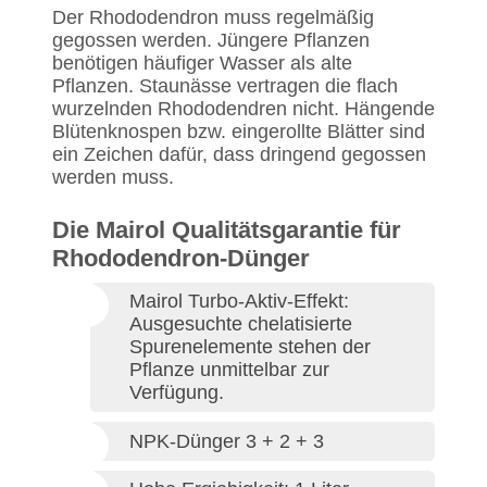
Der Rhododendron muss regelmäßig
gegossen werden. Jüngere Pflanzen
benötigen häufiger Wasser als alte
Pflanzen. Staunässe vertragen die flach
wurzelnden Rhododendren nicht. Hängende
Blütenknospen bzw. eingerollte Blätter sind
ein Zeichen dafür, dass dringend gegossen
werden muss.
Die Mairol Qualitätsgarantie für
Rhododendron-Dünger
Mairol Turbo-Aktiv-Effekt:
Ausgesuchte chelatisierte
Spurenelemente stehen der
Pflanze unmittelbar zur
Verfügung.
NPK-Dünger 3 + 2 + 3