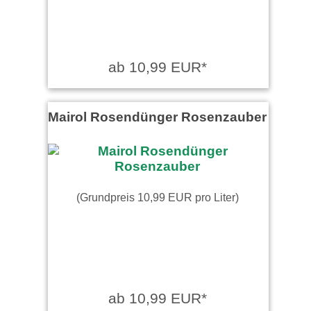
ab 10,99 EUR*
Mairol Rosendünger Rosenzauber
(Grundpreis 10,99 EUR pro Liter)
ab 10,99 EUR*