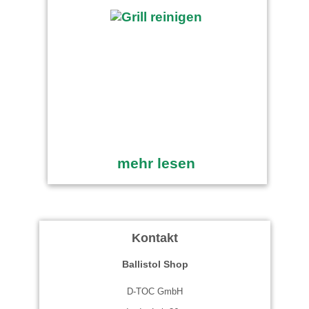
mehr lesen
Kontakt
Ballistol Shop
D-TOC GmbH