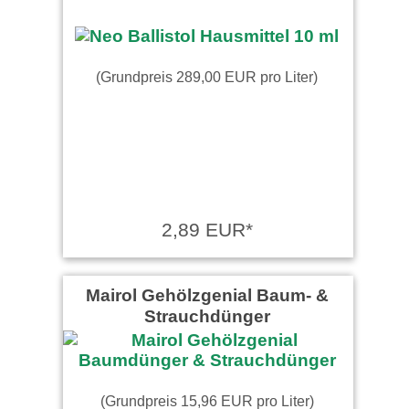
(Grundpreis 289,00 EUR pro Liter)
2,89 EUR*
Mairol Gehölzgenial Baum- &
Strauchdünger
(Grundpreis 15,96 EUR pro Liter)