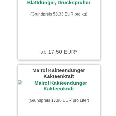
(Grundpreis 58,33 EUR pro kg)
ab 17,50 EUR*
Mairol Kakteendünger
Kakteenkraft
(Grundpreis 17,96 EUR pro Liter)