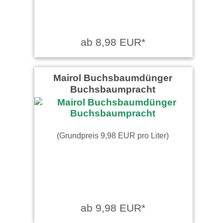
ab 8,98 EUR*
Mairol Buchsbaumdünger
Buchsbaumpracht
(Grundpreis 9,98 EUR pro Liter)
ab 9,98 EUR*