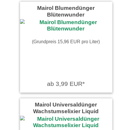
Mairol Blumendünger
Blütenwunder
(Grundpreis 15,96 EUR pro Liter)
ab 3,99 EUR*
Mairol Universaldünger
Wachstumselixier Liquid