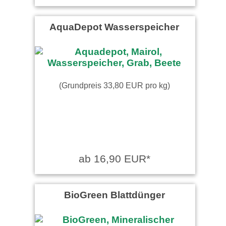
AquaDepot Wasserspeicher
(Grundpreis 33,80 EUR pro kg)
ab 16,90 EUR*
BioGreen Blattdünger