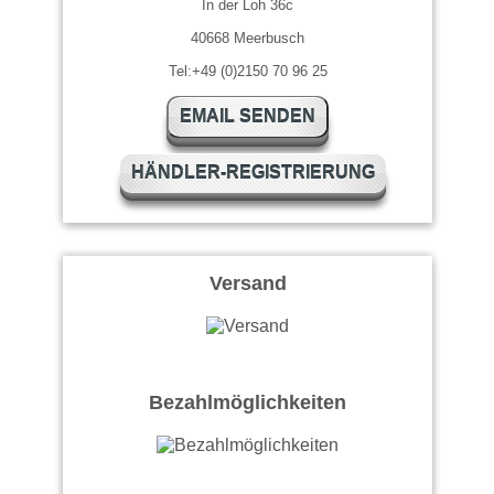
In der Loh 36c
40668 Meerbusch
Tel:+49 (0)2150 70 96 25
EMAIL SENDEN
HÄNDLER-REGISTRIERUNG
Versand
Bezahlmöglichkeiten