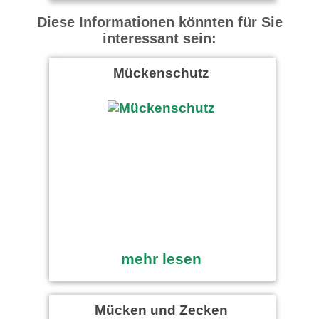
Diese Informationen könnten für Sie
interessant sein:
Mückenschutz
mehr lesen
Mücken und Zecken