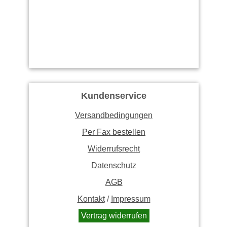
Kundenservice
Versandbedingungen
Per Fax bestellen
Widerrufsrecht
Datenschutz
AGB
Kontakt
/
Impressum
Vertrag widerrufen