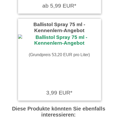
ab 5,99 EUR*
Ballistol Spray 75 ml -
Kennenlern-Angebot
(Grundpreis 53,20 EUR pro Liter)
3,99 EUR*
Diese Produkte könnten Sie ebenfalls
interessieren: