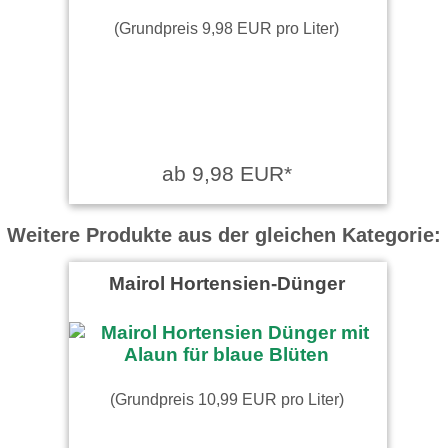
(Grundpreis 9,98 EUR pro Liter)
ab 9,98 EUR*
Weitere Produkte aus der gleichen Kategorie:
Mairol Hortensien-Dünger
(Grundpreis 10,99 EUR pro Liter)