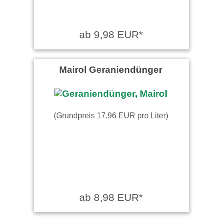
ab 9,98 EUR*
Mairol Geraniendünger
(Grundpreis 17,96 EUR pro Liter)
ab 8,98 EUR*