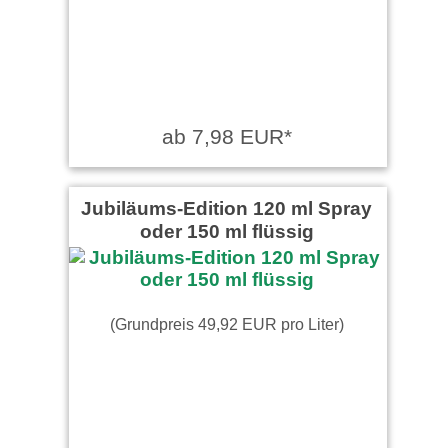
ab 7,98 EUR*
Jubiläums-Edition 120 ml Spray
oder 150 ml flüssig
(Grundpreis 49,92 EUR pro Liter)