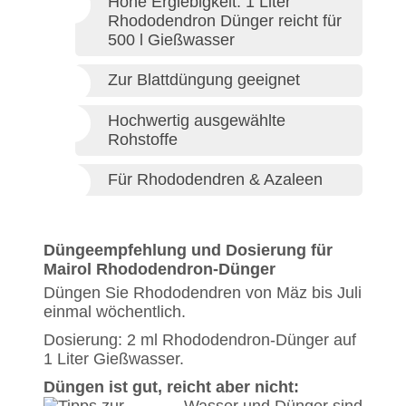
Hohe Ergiebigkeit: 1 Liter
Rhododendron Dünger reicht für
500 l Gießwasser
Zur Blattdüngung geeignet
Hochwertig ausgewählte
Rohstoffe
Für Rhododendren & Azaleen
Düngeempfehlung und Dosierung für
Mairol Rhododendron-Dünger
Düngen Sie Rhododendren von Mäz bis Juli
einmal wöchentlich.
Dosierung: 2 ml Rhododendron-Dünger auf
1 Liter Gießwasser.
Düngen ist gut, reicht aber nicht: