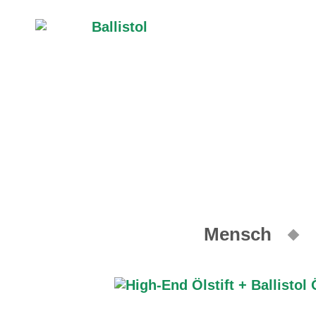
Mensch