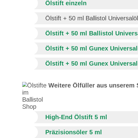
Ölstift einzeln
Ölstift + 50 ml Ballistol Universalöl
Ölstift + 50 ml Ballistol Univer
Ölstift + 50 ml Gunex Universal
Ölstift + 50 ml Gunex Universal
Weitere Ölfüller aus unserem 
High-End Ölstift 5 ml
Präzisionsöler 5 ml