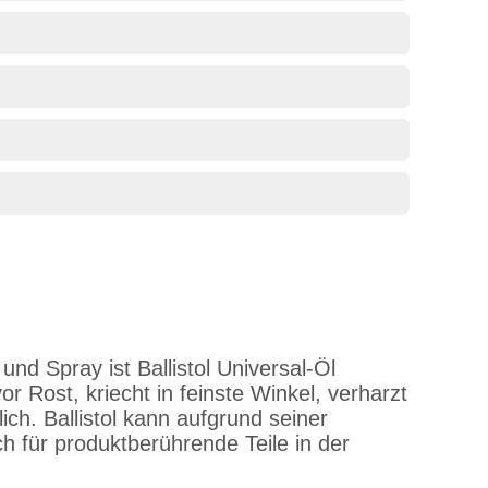
und Spray ist Ballistol Universal-Öl
vor Rost, kriecht in feinste Winkel, verharzt
ich. Ballistol kann aufgrund seiner
 für produktberührende Teile in der