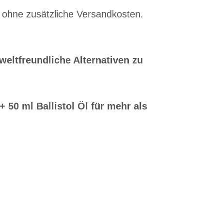
 ohne zusätzliche Versandkosten.
eltfreundliche Alternativen zu
 50 ml Ballistol Öl für mehr als