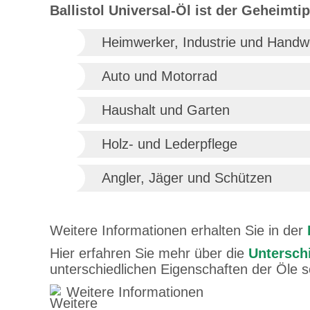
Ballistol Universal-Öl ist der Geheimtip
Heimwerker, Industrie und Handw
Auto und Motorrad
Haushalt und Garten
Holz- und Lederpflege
Angler, Jäger und Schützen
Weitere Informationen erhalten Sie in der
Hier erfahren Sie mehr über die
Unterschi
unterschiedlichen Eigenschaften der Öle 
Weitere Informationen