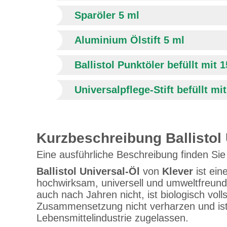
Sparöler 5 ml
Aluminium Ölstift 5 ml
Ballistol Punktöler befüllt mit 1
Universalpflege-Stift befüllt mit
Kurzbeschreibung Ballistol 
Eine ausführliche Beschreibung finden Sie
Ballistol Universal-Öl
von
Klever
ist ein
hochwirksam, universell und umweltfreundlich
auch nach Jahren nicht, ist biologisch voll
Zusammensetzung nicht verharzen und ist 
Lebensmittelindustrie zugelassen.