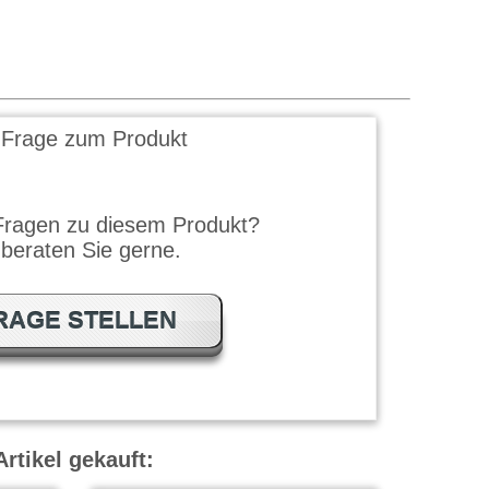
 Frage zum Produkt
Fragen zu diesem Produkt?
 beraten Sie gerne.
RAGE STELLEN
rtikel gekauft: