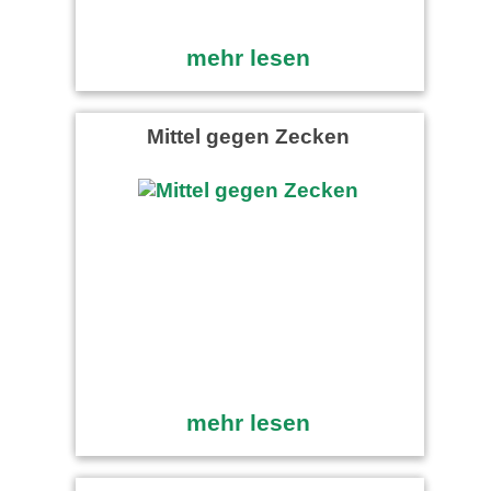
mehr lesen
Mittel gegen Zecken
mehr lesen