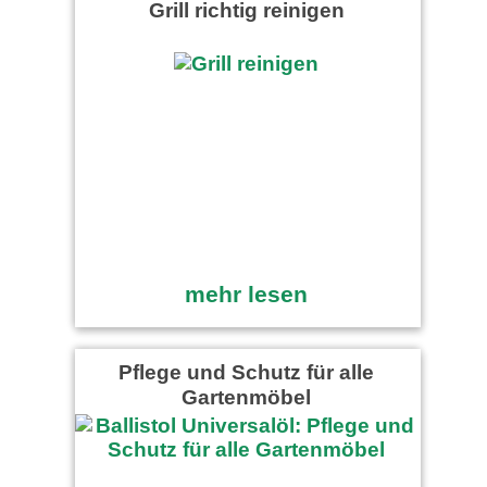
Grill richtig reinigen
mehr lesen
Pflege und Schutz für alle
Gartenmöbel