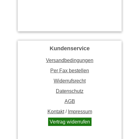
Kundenservice
Versandbedingungen
Per Fax bestellen
Widerrufsrecht
Datenschutz
AGB
Kontakt
/
Impressum
Vertrag widerrufen