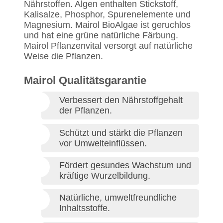
Nährstoffen. Algen enthalten Stickstoff,
Kalisalze, Phosphor, Spurenelemente und
Magnesium. Mairol BioAlgae ist geruchlos
und hat eine grüne natürliche Färbung.
Mairol Pflanzenvital versorgt auf natürliche
Weise die Pflanzen.
Mairol Qualitätsgarantie
Verbessert den Nährstoffgehalt
der Pflanzen.
Schützt und stärkt die Pflanzen
vor Umwelteinflüssen.
Fördert gesundes Wachstum und
kräftige Wurzelbildung.
Natürliche, umweltfreundliche
Inhaltsstoffe.