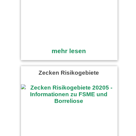
mehr lesen
Zecken Risikogebiete