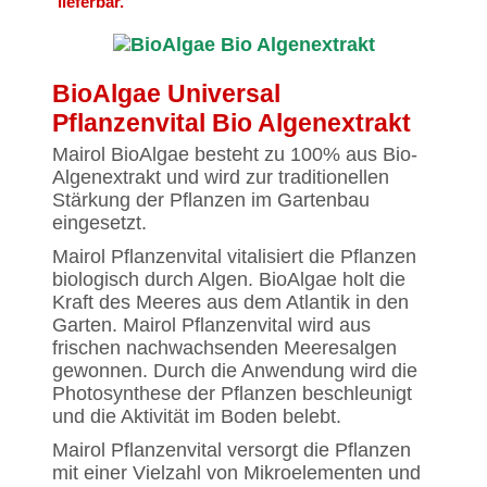
lieferbar.
BioAlgae Universal
Pflanzenvital Bio Algenextrakt
Mairol BioAlgae besteht zu 100% aus Bio-
Algenextrakt und wird zur traditionellen
Stärkung der Pflanzen im Gartenbau
eingesetzt.
Mairol Pflanzenvital vitalisiert die Pflanzen
biologisch durch Algen. BioAlgae holt die
Kraft des Meeres aus dem Atlantik in den
Garten. Mairol Pflanzenvital wird aus
frischen nachwachsenden Meeresalgen
gewonnen. Durch die Anwendung wird die
Photosynthese der Pflanzen beschleunigt
und die Aktivität im Boden belebt.
Mairol Pflanzenvital versorgt die Pflanzen
mit einer Vielzahl von Mikroelementen und