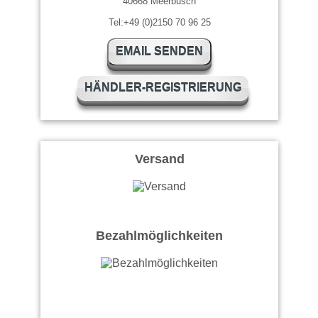
40668 Meerbusch
Tel:+49 (0)2150 70 96 25
EMAIL SENDEN
HÄNDLER-REGISTRIERUNG
Versand
Bezahlmöglichkeiten