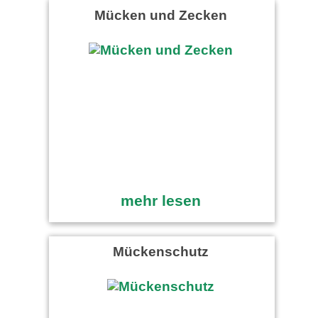
Mücken und Zecken
mehr lesen
Mückenschutz