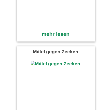
mehr lesen
Mittel gegen Zecken