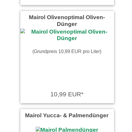
Mairol Olivenoptimal Oliven-
Dünger
(Grundpreis 10,99 EUR pro Liter)
10,99 EUR*
Mairol Yucca- & Palmendünger