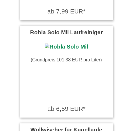
ab 7,99 EUR*
Robla Solo Mil Laufreiniger
(Grundpreis 101,38 EUR pro Liter)
ab 6,59 EUR*
Wollwischer für Kugelläufe