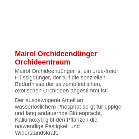
Mairol Orchideendünger
Orchideentraum
Mairol Orchideendünger ist ein urea-freier
Flüssigdünger, der auf die speziellen
Bedürfnisse der salzempfindlichen,
exotischen Orchideen abgestimmt ist.
Der ausgewogene Anteil an
wasserlöslichem Phosphat sorgt für üppige
und lang andauernde Blütenpracht,
Kaliumoxyd gibt den Pflanzen die
notwendige Festigkeit und
Widerstandskraft.