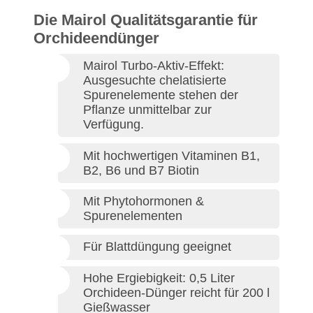
Die Mairol Qualitätsgarantie für
Orchideendünger
Mairol Turbo-Aktiv-Effekt:
Ausgesuchte chelatisierte
Spurenelemente stehen der
Pflanze unmittelbar zur
Verfügung.
Mit hochwertigen Vitaminen B1,
B2, B6 und B7 Biotin
Mit Phytohormonen &
Spurenelementen
Für Blattdüngung geeignet
Hohe Ergiebigkeit: 0,5 Liter
Orchideen-Dünger reicht für 200 l
Gießwasser