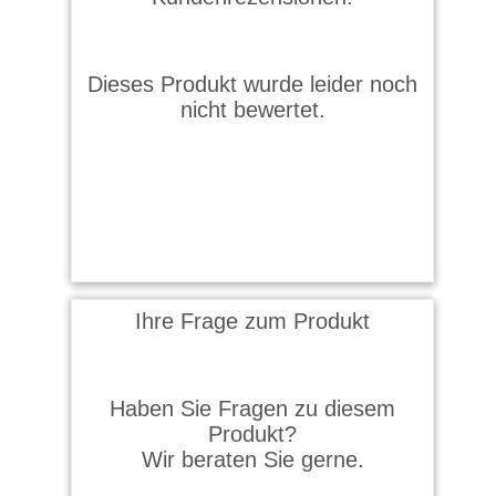
Dieses Produkt wurde leider noch
nicht bewertet.
Ihre Frage zum Produkt
Haben Sie Fragen zu diesem
Produkt?
Wir beraten Sie gerne.