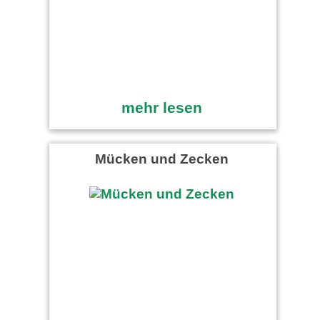
mehr lesen
Mücken und Zecken