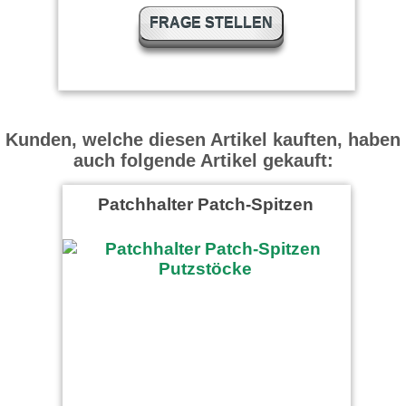
FRAGE STELLEN
Kunden, welche diesen Artikel kauften, haben
auch folgende Artikel gekauft:
Patchhalter Patch-Spitzen