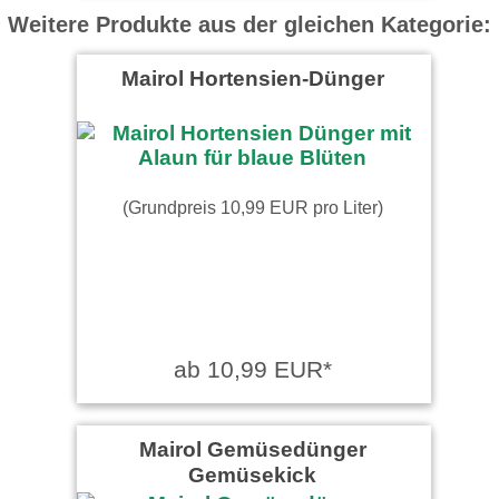
Weitere Produkte aus der gleichen Kategorie:
Mairol Hortensien-Dünger
(Grundpreis 10,99 EUR pro Liter)
ab 10,99 EUR*
Mairol Gemüsedünger
Gemüsekick