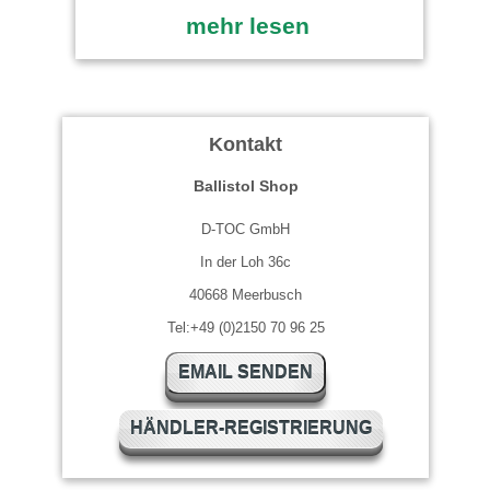
mehr lesen
Kontakt
Ballistol Shop
D-TOC GmbH
In der Loh 36c
40668 Meerbusch
Tel:+49 (0)2150 70 96 25
EMAIL SENDEN
HÄNDLER-REGISTRIERUNG