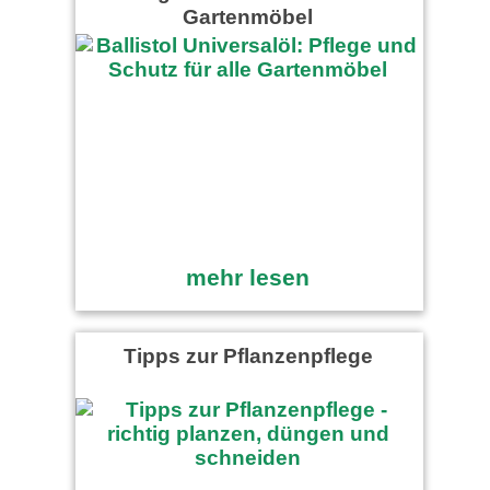
Gartenmöbel
mehr lesen
Tipps zur Pflanzenpflege