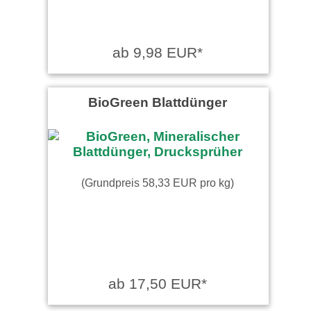
ab 9,98 EUR*
BioGreen Blattdünger
(Grundpreis 58,33 EUR pro kg)
ab 17,50 EUR*