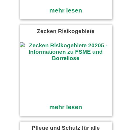
mehr lesen
Zecken Risikogebiete
mehr lesen
Pflege und Schutz für alle