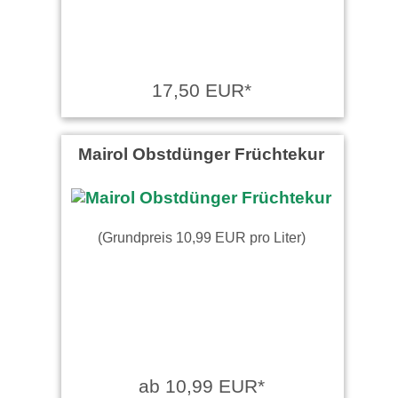
17,50 EUR*
Mairol Obstdünger Früchtekur
(Grundpreis 10,99 EUR pro Liter)
ab 10,99 EUR*