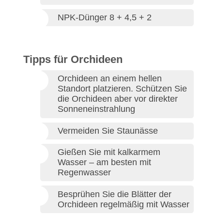
NPK-Dünger 8 + 4,5 + 2
Tipps für Orchideen
Orchideen an einem hellen
Standort platzieren. Schützen Sie
die Orchideen aber vor direkter
Sonneneinstrahlung
Vermeiden Sie Staunässe
Gießen Sie mit kalkarmem
Wasser – am besten mit
Regenwasser
Besprühen Sie die Blätter der
Orchideen regelmäßig mit Wasser