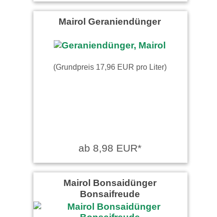
Mairol Geraniendünger
(Grundpreis 17,96 EUR pro Liter)
ab 8,98 EUR*
Mairol Bonsaidünger
Bonsaifreude