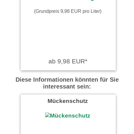
(Grundpreis 9,98 EUR pro Liter)
ab 9,98 EUR*
Diese Informationen könnten für Sie
interessant sein:
Mückenschutz