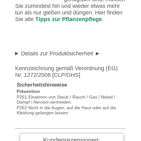
Sie zumindest hin und wieder etwas mehr
tun als nur gießen und düngen. Hier finden
Sie alle
Tipps zur Pflanzenpflege
.
Details zur Produktsicherheit
Kennzeichnung gemäß Verordnung (EG)
Nr. 1272/2008 [CLP/GHS]
Sicherheitshinweise
Prävention
P261 Einatmen von Staub / Rauch / Gas / Nebel /
Dampf / Aerosol vermeiden.
P262 Nicht in die Augen, auf die Haut oder auf die
Kleidung gelangen lassen.
Kundenrezensionen: