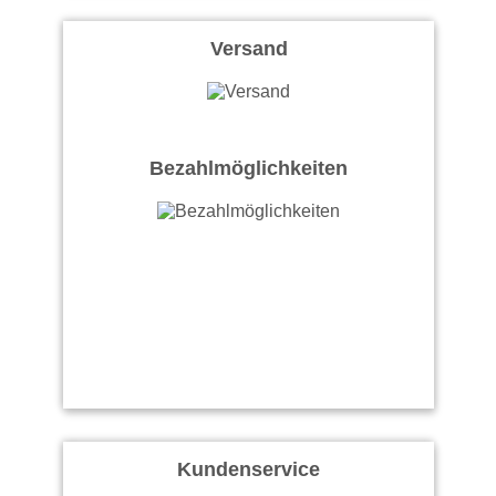
Versand
Bezahlmöglichkeiten
Kundenservice