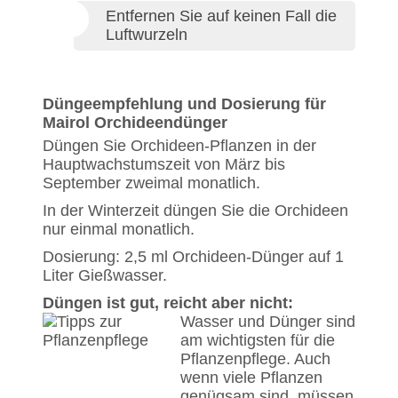
Entfernen Sie auf keinen Fall die
Luftwurzeln
Düngeempfehlung und Dosierung für
Mairol Orchideendünger
Düngen Sie Orchideen-Pflanzen in der
Hauptwachstumszeit von März bis
September zweimal monatlich.
In der Winterzeit düngen Sie die Orchideen
nur einmal monatlich.
Dosierung: 2,5 ml Orchideen-Dünger auf 1
Liter Gießwasser.
Düngen ist gut, reicht aber nicht:
Wasser und Dünger sind
am wichtigsten für die
Pflanzenpflege. Auch
wenn viele Pflanzen
genügsam sind, müssen