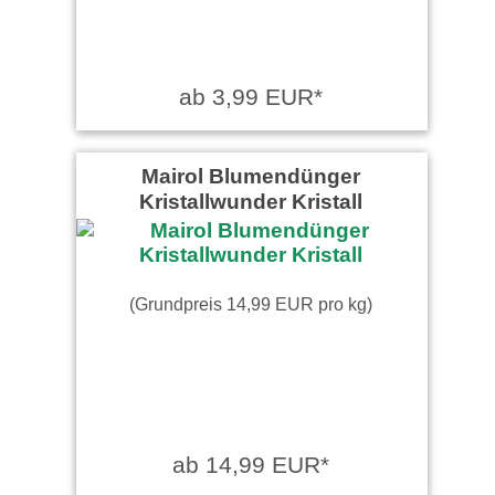
ab 3,99 EUR*
Mairol Blumendünger
Kristallwunder Kristall
(Grundpreis 14,99 EUR pro kg)
ab 14,99 EUR*