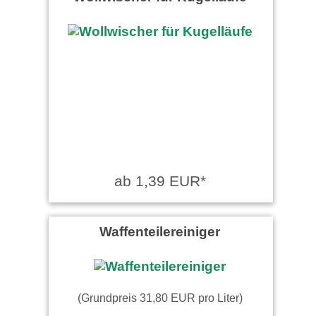
ab 1,39 EUR*
Waffenteilereiniger
(Grundpreis 31,80 EUR pro Liter)