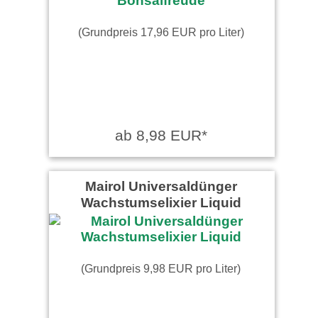
(Grundpreis 17,96 EUR pro Liter)
ab 8,98 EUR*
Mairol Universaldünger
Wachstumselixier Liquid
(Grundpreis 9,98 EUR pro Liter)