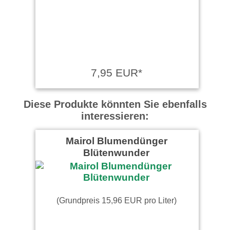
7,95 EUR*
Diese Produkte könnten Sie ebenfalls
interessieren:
Mairol Blumendünger
Blütenwunder
(Grundpreis 15,96 EUR pro Liter)