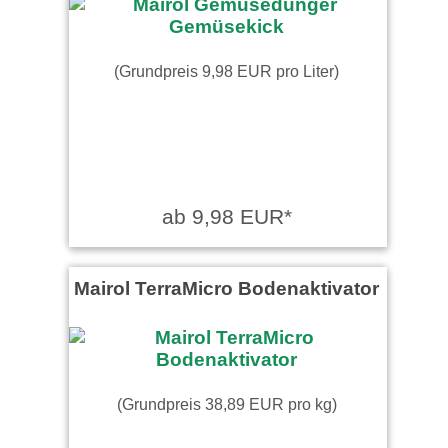
(Grundpreis 9,98 EUR pro Liter)
ab 9,98 EUR*
Mairol TerraMicro Bodenaktivator
(Grundpreis 38,89 EUR pro kg)