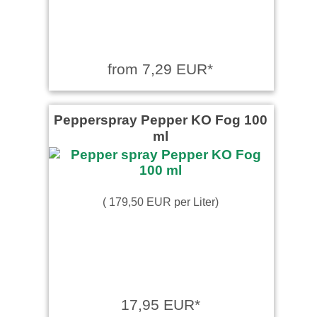
from 7,29 EUR*
Pepperspray Pepper KO Fog 100
ml
( 179,50 EUR per Liter)
17,95 EUR*