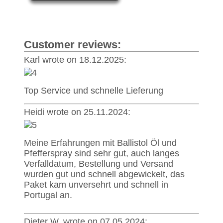
Customer reviews:
Karl wrote on 18.12.2025:
Top Service und schnelle Lieferung
Heidi wrote on 25.11.2024:
Meine Erfahrungen mit Ballistol Öl und
Pfefferspray sind sehr gut, auch langes
Verfalldatum, Bestellung und Versand
wurden gut und schnell abgewickelt, das
Paket kam unversehrt und schnell in
Portugal an.
Dieter W. wrote on 07.05.2024: