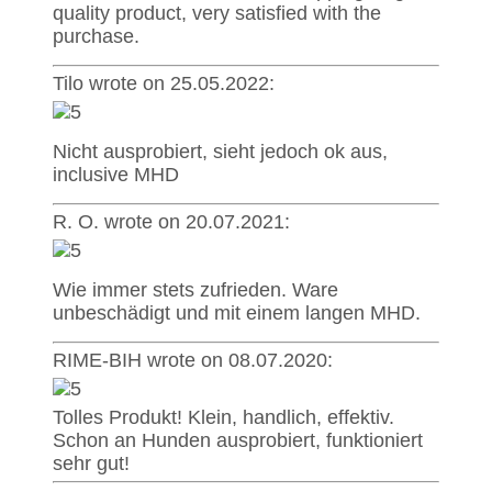
quality product, very satisfied with the
purchase.
Tilo wrote on 25.05.2022:
Nicht ausprobiert, sieht jedoch ok aus,
inclusive MHD
R. O. wrote on 20.07.2021:
Wie immer stets zufrieden. Ware
unbeschädigt und mit einem langen MHD.
RIME-BIH wrote on 08.07.2020:
Tolles Produkt! Klein, handlich, effektiv.
Schon an Hunden ausprobiert, funktioniert
sehr gut!