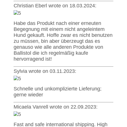
Christian Eberl wrote on 18.03.2024:
Habe das Produkt nach einer erneuten
Begegnung mit einem nicht angeleintem
Hund gekauft. Hoffe zwar es nicht benutzen
zu müssen, bin aber überzeugt das es
genauso wie alle anderen Produkte von
Ballistol die ich regelmäßig kaufe
hervorragend ist!
Sylvia wrote on 03.11.2023:
Schnelle und unkomplizierte Lieferung;
gerne wieder
Micaela Vanrell wrote on 22.09.2023:
Fast and safe international shipping. High