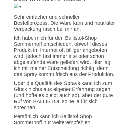
Sehr einfacher und schneller
Bestellprozess. Die Ware kam und neutraler
Verpackung rasch bei mir an.
Ich habe mich für den Ballistol-Shop
Sommerhoff entschieden, obwohl dieses
Produkt im Internet oft billiger angeboten
wird, jedoch fast immer alte oder schon
abgelaufende Ware geliefert wird. Hier lag
ich mit meiner Entscheidung richtig, denn
das Spray kommt frisch aus der Produktion.
Über die Qualität des Sprays kann ich zum
Glück nichts aus eigener Erfahrung sagen
(und hoffe es bleibt auch so), aber der gute
Ruf von BALLISTOL sollte ja für sich
sprechen.
Persönlich kann ich Ballistol-Shop
Sommerhoff nur weiterempfehlen.