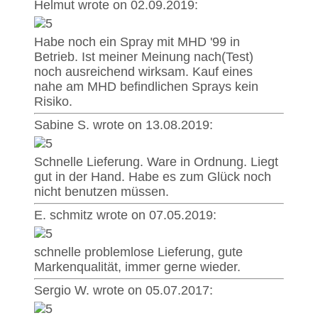
Helmut wrote on 02.09.2019:
Habe noch ein Spray mit MHD '99 in
Betrieb. Ist meiner Meinung nach(Test)
noch ausreichend wirksam. Kauf eines
nahe am MHD befindlichen Sprays kein
Risiko.
Sabine S. wrote on 13.08.2019:
Schnelle Lieferung. Ware in Ordnung. Liegt
gut in der Hand. Habe es zum Glück noch
nicht benutzen müssen.
E. schmitz wrote on 07.05.2019:
schnelle problemlose Lieferung, gute
Markenqualität, immer gerne wieder.
Sergio W. wrote on 05.07.2017: