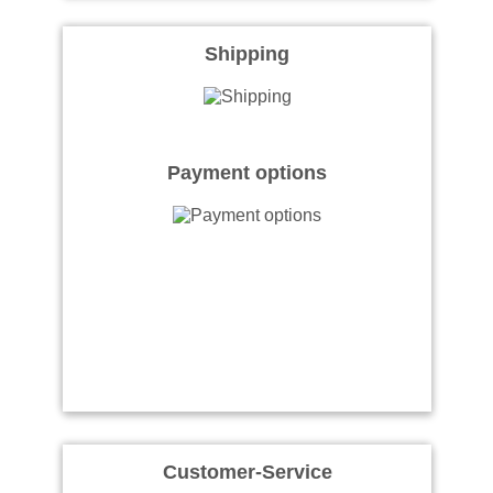
Shipping
Payment options
Customer-Service