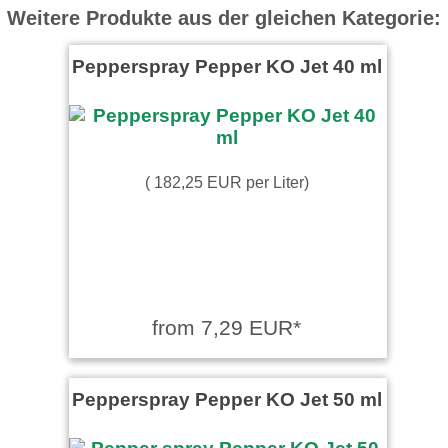
Weitere Produkte aus der gleichen Kategorie:
Pepperspray Pepper KO Jet 40 ml
( 182,25 EUR per Liter)
from 7,29 EUR*
Pepperspray Pepper KO Jet 50 ml