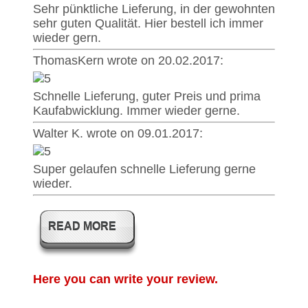
Sehr pünktliche Lieferung, in der gewohnten
sehr guten Qualität. Hier bestell ich immer
wieder gern.
ThomasKern wrote on 20.02.2017:
Schnelle Lieferung, guter Preis und prima
Kaufabwicklung. Immer wieder gerne.
Walter K. wrote on 09.01.2017:
Super gelaufen schnelle Lieferung gerne
wieder.
READ
Here you can write your review.