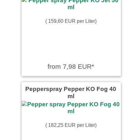
( 159,60 EUR per Liter)
from 7,98 EUR*
Pepperspray Pepper KO Fog 40
ml
( 182,25 EUR per Liter)