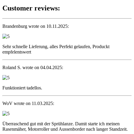
Customer reviews:
Brandenburg wrote on 10.11.2025:
Sehr schnelle Lieferung, alles Perfekt gelaufen, Produckt
empfelentswert
Roland S. wrote on 04.04.2025:
Funktioniert tadellos.
WoV wrote on 11.03.2025:
Überraschend gut mit der Sprühlanze. Damit starte ich meinen
Rasenmäher, Motorroller und Aussenborder nach langer Standzeit.