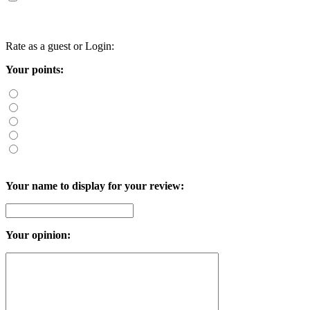
Rate as a guest or
Login
:
Your points:
Your name to display for your review:
Your opinion: