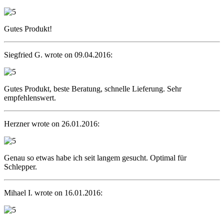
Gutes Produkt!
Siegfried G. wrote on 09.04.2016:
Gutes Produkt, beste Beratung, schnelle Lieferung. Sehr
empfehlenswert.
Herzner wrote on 26.01.2016:
Genau so etwas habe ich seit langem gesucht. Optimal für
Schlepper.
Mihael I. wrote on 16.01.2016: