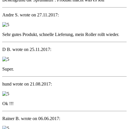
Andre S. wrote on 27.11.2017:
Sehr gutes Produkt, schnelle Lieferung, mein Roller rollt wieder.
D B. wrote on 25.11.2017:
Super.
hund wrote on 21.08.2017:
Ok !!!
Rainer B. wrote on 06.06.2017: