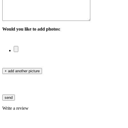
Would you like to add photos:
+ add another picture
send
Write a review