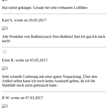
Hat sofort geklappt. Gerade bei sehr verbauten Luftfilter.
Karl A. wrote on 20.05.2017:
Alle Produkte von Ballistol,auch Neo-Ballistol find ich gut.Ich mich
auch!
Ernst R. wrote on 05.05.2017:
Sehr schnelle Lieferung mit einer guten Verpackung. Über den
Artikel selbst kann ich noch keine Auskunft geben, da ich die
Starthilfe noch nicht gebraucht habe.
B W. wrote on 07.03.2017: