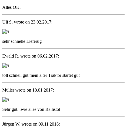
Alles OK.
Uli S. wrote on 23.02.2017:
sehr schnelle Lieferug
Ewald R. wrote on 06.02.2017:
toll schnell gut mein alter Traktor startet gut
Müller wrote on 18.01.2017:
Sehr gut...wie alles von Ballistol
Jürgen W. wrote on 09.11.2016: