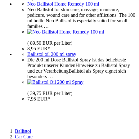
Neo Ballistol Home Remedy 100 ml
Neo Ballistol for skin care, massage, manicure,
pedicure, wound care and for other afflictions. The 100
ml bottle Neo Ballistol is especially suited for small
families …
( 89,50 EUR per Liter)
8,95 EUR*
Ballistol oil 200 ml spray
Die 200 ml Dose Ballistol Spray ist das beliebteste
Produkt unserer KundenHinweise zu Ballistol Spray
und zur VerarbeitungBallistol als Spray eignet sich
besonders …
( 39,75 EUR per Liter)
7,95 EUR*
Ballistol
Car Care