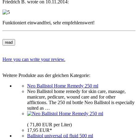
Friedrich B. wrote on 10.11.2014:
Funktioniert einwandfrei, sehr empfehlenswert!
read
Here you can write your review.
Weitere Produkte aus der gleichen Kategorie:
Neo Ballistol Home Remedy 250 ml
Neo Ballistol home remedy for skin care, massage,
manicure, pedicure, wound care and for other
afflictions. The 250 ml bottle Neo Ballistol is especially
suited as …
( 71,80 EUR per Liter)
17,95 EUR*
Ballistol universal oil fluid 500 ml