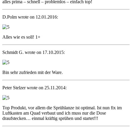
alles prima – schnell – problemlos – einfach top!
D.Polm wrote on 12.01.2016:
Alles wie es soll! 1+
Schmidt G. wrote on 17.10.2015:
Bin sehr zufrieden mit der Ware.
Peter Stelzer wrote on 25.11.2014:
Top Produkt, vor allem die Sprühlanze ist optimal. Ist nun fix im
Luftkasten am Quad verbaut und ich muss nur die Dose
draufstecken… einmal kräftig sprühen und startet!!!