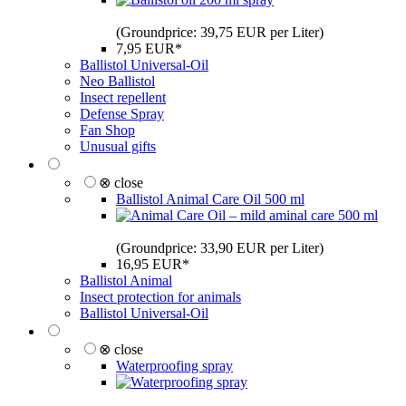
(Groundprice: 39,75 EUR per Liter)
7,95 EUR*
Ballistol Universal-Oil
Neo Ballistol
Insect repellent
Defense Spray
Fan Shop
Unusual gifts
⊗ close
Ballistol Animal Care Oil 500 ml
(Groundprice: 33,90 EUR per Liter)
16,95 EUR*
Ballistol Animal
Insect protection for animals
Ballistol Universal-Oil
⊗ close
Waterproofing spray