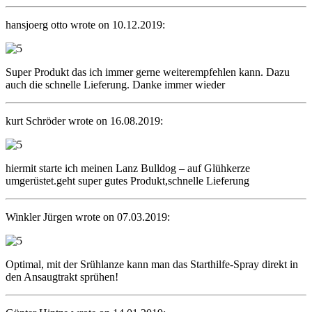
hansjoerg otto wrote on 10.12.2019:
Super Produkt das ich immer gerne weiterempfehlen kann. Dazu
auch die schnelle Lieferung. Danke immer wieder
kurt Schröder wrote on 16.08.2019:
hiermit starte ich meinen Lanz Bulldog – auf Glühkerze
umgerüstet.geht super gutes Produkt,schnelle Lieferung
Winkler Jürgen wrote on 07.03.2019:
Optimal, mit der Srühlanze kann man das Starthilfe-Spray direkt in
den Ansaugtrakt sprühen!