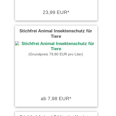
23,99 EUR*
Stichfrei Animal Insektenschutz für
Tiere
(Grundpreis 79,80 EUR pro Liter)
ab 7,98 EUR*