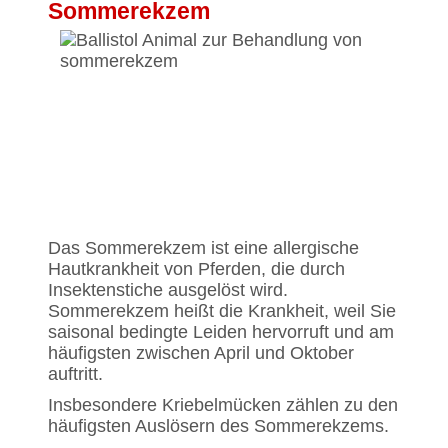
Sommerekzem
Das Sommerekzem ist eine allergische
Hautkrankheit von Pferden, die durch
Insektenstiche ausgelöst wird.
Sommerekzem heißt die Krankheit, weil Sie
saisonal bedingte Leiden hervorruft und am
häufigsten zwischen April und Oktober
auftritt.
Insbesondere Kriebelmücken zählen zu den
häufigsten Auslösern des Sommerekzems.