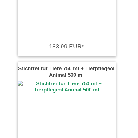
183,99 EUR*
Stichfrei für Tiere 750 ml + Tierpflegeöl
Animal 500 ml