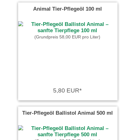
Animal Tier-Pflegeöl 100 ml
(Grundpreis 58,00 EUR pro Liter)
5,80 EUR*
Tier-Pflegeöl Ballistol Animal 500 ml