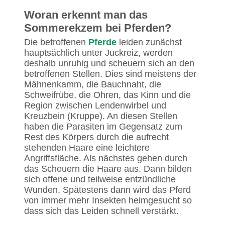
Woran erkennt man das
Sommerekzem bei Pferden?
Die betroffenen
Pferde
leiden zunächst
hauptsächlich unter Juckreiz, werden
deshalb unruhig und scheuern sich an den
betroffenen Stellen. Dies sind meistens der
Mähnenkamm, die Bauchnaht, die
Schweifrübe, die Ohren, das Kinn und die
Region zwischen Lendenwirbel und
Kreuzbein (Kruppe). An diesen Stellen
haben die Parasiten im Gegensatz zum
Rest des Körpers durch die aufrecht
stehenden Haare eine leichtere
Angriffsfläche. Als nächstes gehen durch
das Scheuern die Haare aus. Dann bilden
sich offene und teilweise entzündliche
Wunden. Spätestens dann wird das Pferd
von immer mehr Insekten heimgesucht so
dass sich das Leiden schnell verstärkt.