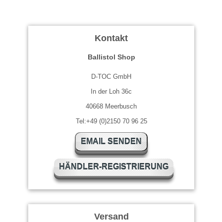
Kontakt
Ballistol Shop
D-TOC GmbH
In der Loh 36c
40668 Meerbusch
Tel:+49 (0)2150 70 96 25
EMAIL SENDEN
HÄNDLER-REGISTRIERUNG
Versand