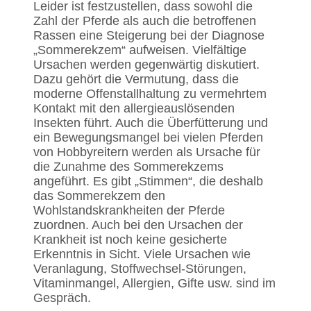
Leider ist festzustellen, dass sowohl die
Zahl der Pferde als auch die betroffenen
Rassen eine Steigerung bei der Diagnose
„Sommerekzem“ aufweisen. Vielfältige
Ursachen werden gegenwärtig diskutiert.
Dazu gehört die Vermutung, dass die
moderne Offenstallhaltung zu vermehrtem
Kontakt mit den allergieauslösenden
Insekten führt. Auch die Überfütterung und
ein Bewegungsmangel bei vielen Pferden
von Hobbyreitern werden als Ursache für
die Zunahme des Sommerekzems
angeführt. Es gibt „Stimmen“, die deshalb
das Sommerekzem den
Wohlstandskrankheiten der Pferde
zuordnen. Auch bei den Ursachen der
Krankheit ist noch keine gesicherte
Erkenntnis in Sicht. Viele Ursachen wie
Veranlagung, Stoffwechsel-Störungen,
Vitaminmangel, Allergien, Gifte usw. sind im
Gespräch.