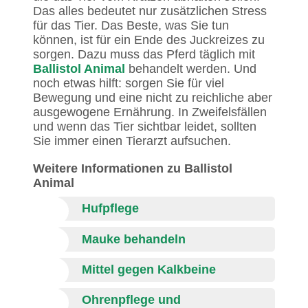
Das alles bedeutet nur zusätzlichen Stress
für das Tier. Das Beste, was Sie tun
können, ist für ein Ende des Juckreizes zu
sorgen. Dazu muss das Pferd täglich mit
Ballistol Animal
behandelt werden. Und
noch etwas hilft: sorgen Sie für viel
Bewegung und eine nicht zu reichliche aber
ausgewogene Ernährung. In Zweifelsfällen
und wenn das Tier sichtbar leidet, sollten
Sie immer einen Tierarzt aufsuchen.
Weitere Informationen zu Ballistol
Animal
Hufpflege
Mauke behandeln
Mittel gegen Kalkbeine
Ohrenpflege und