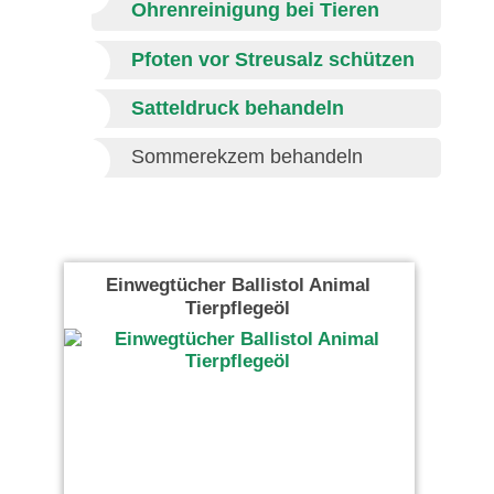
Ohrenreinigung bei Tieren
Pfoten vor Streusalz schützen
Satteldruck behandeln
Sommerekzem behandeln
Einwegtücher Ballistol Animal
Tierpflegeöl