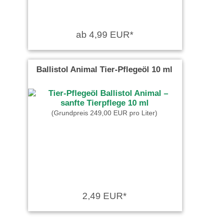
ab 4,99 EUR*
Ballistol Animal Tier-Pflegeöl 10 ml
(Grundpreis 249,00 EUR pro Liter)
2,49 EUR*