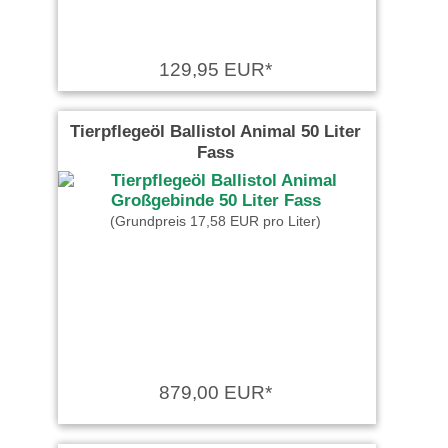
129,95 EUR*
Tierpflegeöl Ballistol Animal 50 Liter
Fass
(Grundpreis 17,58 EUR pro Liter)
879,00 EUR*