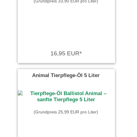
(Grundpreis 33,90 EUR pro Liter)
16,95 EUR*
Animal Tierpflege-Öl 5 Liter
(Grundpreis 25,99 EUR pro Liter)