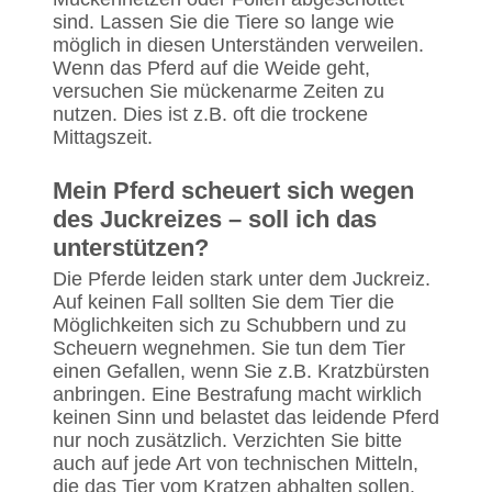
sind. Lassen Sie die Tiere so lange wie
möglich in diesen Unterständen verweilen.
Wenn das Pferd auf die Weide geht,
versuchen Sie mückenarme Zeiten zu
nutzen. Dies ist z.B. oft die trockene
Mittagszeit.
Mein Pferd scheuert sich wegen
des Juckreizes – soll ich das
unterstützen?
Die Pferde leiden stark unter dem Juckreiz.
Auf keinen Fall sollten Sie dem Tier die
Möglichkeiten sich zu Schubbern und zu
Scheuern wegnehmen. Sie tun dem Tier
einen Gefallen, wenn Sie z.B. Kratzbürsten
anbringen. Eine Bestrafung macht wirklich
keinen Sinn und belastet das leidende Pferd
nur noch zusätzlich. Verzichten Sie bitte
auch auf jede Art von technischen Mitteln,
die das Tier vom Kratzen abhalten sollen.