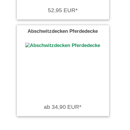
52,95 EUR*
Abschwitzdecken Pferdedecke
ab 34,90 EUR*