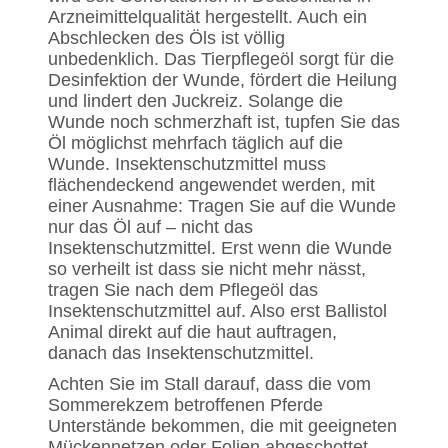
Arzneimittelqualität hergestellt. Auch ein
Abschlecken des Öls ist völlig
unbedenklich. Das Tierpflegeöl sorgt für die
Desinfektion der Wunde, fördert die Heilung
und lindert den Juckreiz. Solange die
Wunde noch schmerzhaft ist, tupfen Sie das
Öl möglichst mehrfach täglich auf die
Wunde. Insektenschutzmittel muss
flächendeckend angewendet werden, mit
einer Ausnahme: Tragen Sie auf die Wunde
nur das Öl auf – nicht das
Insektenschutzmittel. Erst wenn die Wunde
so verheilt ist dass sie nicht mehr nässt,
tragen Sie nach dem Pflegeöl das
Insektenschutzmittel auf. Also erst Ballistol
Animal direkt auf die haut auftragen,
danach das Insektenschutzmittel.
Achten Sie im Stall darauf, dass die vom
Sommerekzem betroffenen Pferde
Unterstände bekommen, die mit geeigneten
Mückennetzen oder Folien abgeschottet