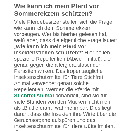
Wie kann ich mein Pferd vor
Sommerekzem schützen?
Viele Pferdebesitzer stellen sich die Frage,
wie kann ich dem Sommerekzem
vorbeugen. Wer bis hierher gelesen hat,
weiß aber, dass die eigentliche Frage lautet:
„
Wie kann ich mein Pferd vor
Insektenstichen schützen?
“ Hier helfen
spezielle Repellentien (Abwehrmittel), die
genau gegen die allergieauslösenden
Parasiten wirken. Das tropentaugliche
Insektenschutzmittel für Tiere Stichfrei
Animal verwendet genau solche
Repellentien. Werden die Pferde mit
Stichfrei Animal
behandelt, sind sie für
viele Stunden von den Mücken nicht mehr
als „Blutlieferant“ wahrnehmbar. Dies liegt
daran, dass die Insekten ihre Wirte über die
Geruchsorgane aufspüren und das
Insektenschutzmittel für Tiere Düfte imitiert,