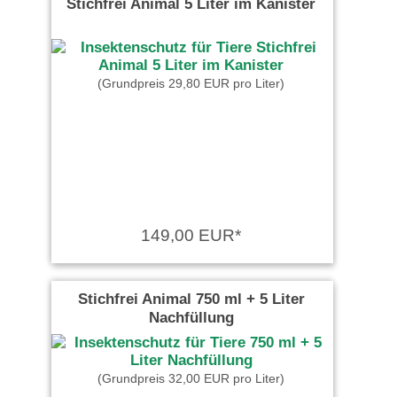
Stichfrei Animal 5 Liter im Kanister
(Grundpreis 29,80 EUR pro Liter)
149,00 EUR*
Stichfrei Animal 750 ml + 5 Liter
Nachfüllung
(Grundpreis 32,00 EUR pro Liter)