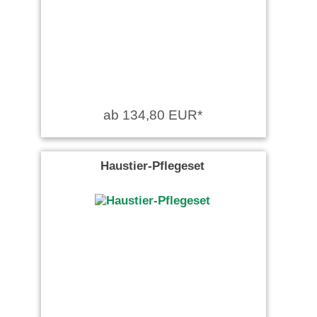
ab 134,80 EUR*
Haustier-Pflegeset