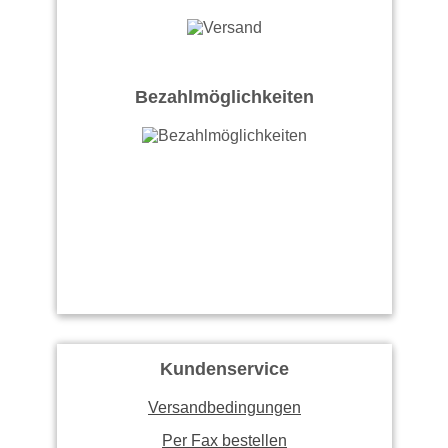
Bezahlmöglichkeiten
Kundenservice
Versandbedingungen
Per Fax bestellen