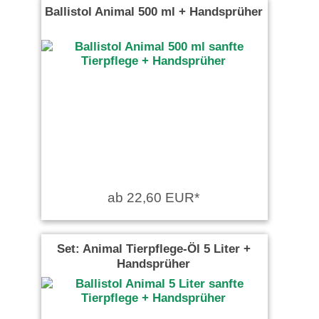
Ballistol Animal 500 ml + Handsprüher
ab 22,60 EUR*
Set: Animal Tierpflege-Öl 5 Liter +
Handsprüher