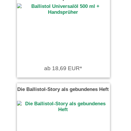
ab 18,69 EUR*
Die Ballistol-Story als gebundenes Heft