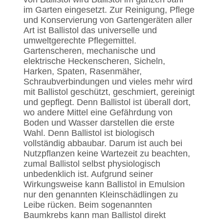
im Garten eingesetzt. Zur Reinigung, Pflege
und Konservierung von Gartengeräten aller
Art ist Ballistol das universelle und
umweltgerechte Pflegemittel.
Gartenscheren, mechanische und
elektrische Heckenscheren, Sicheln,
Harken, Spaten, Rasenmäher,
Schraubverbindungen und vieles mehr wird
mit Ballistol geschützt, geschmiert, gereinigt
und gepflegt. Denn Ballistol ist überall dort,
wo andere Mittel eine Gefährdung von
Boden und Wasser darstellen die erste
Wahl. Denn Ballistol ist biologisch
vollständig abbaubar. Darum ist auch bei
Nutzpflanzen keine Wartezeit zu beachten,
zumal Ballistol selbst physiologisch
unbedenklich ist. Aufgrund seiner
Wirkungsweise kann Ballistol in Emulsion
nur den genannten Kleinschädlingen zu
Leibe rücken. Beim sogenannten
Baumkrebs kann man Ballistol direkt