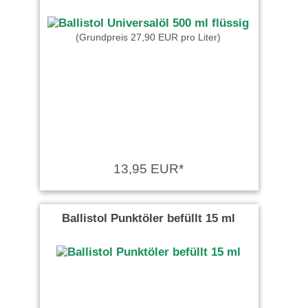
(Grundpreis 27,90 EUR pro Liter)
13,95 EUR*
Ballistol Punktöler befüllt 15 ml