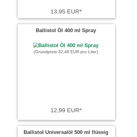
13,95 EUR*
Ballistol Öl 400 ml Spray
(Grundpreis 32,48 EUR pro Liter)
12,99 EUR*
Ballistol Universalöl 500 ml flüssig