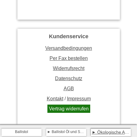
Kundenservice
Versandbedingungen
Per Fax bestellen
Widerrufsrecht
Datenschutz
AGB
Kontakt
/
Impressum
Vertrag widerrufen
Ballistol
Ballistol Öl und Spray
Ökologische Aspekte zu Ballistol