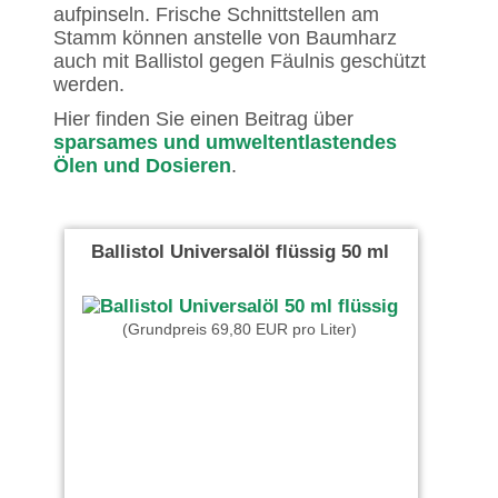
aufpinseln. Frische Schnittstellen am
Stamm können anstelle von Baumharz
auch mit Ballistol gegen Fäulnis geschützt
werden.
Hier finden Sie einen Beitrag über
sparsames und umweltentlastendes
Ölen und Dosieren
.
Ballistol Universalöl flüssig 50 ml
(Grundpreis 69,80 EUR pro Liter)