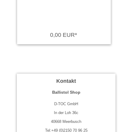
0,00 EUR*
Kontakt
Ballistol Shop
D-TOC GmbH
In der Loh 36c
40668 Meerbusch
Tel:+49 (0)2150 70 96 25