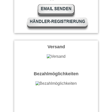
EMAIL SENDEN
HÄNDLER-REGISTRIERUNG
Versand
Bezahlmöglichkeiten