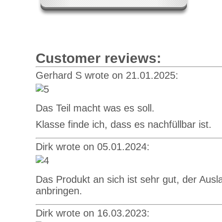
Customer reviews:
Gerhard S wrote on 21.01.2025:
Das Teil macht was es soll.
Klasse finde ich, dass es nachfüllbar ist.
Dirk wrote on 05.01.2024:
Das Produkt an sich ist sehr gut, der Ausla
anbringen.
Dirk wrote on 16.03.2023: