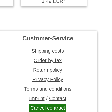
3,49 EUR*
Customer-Service
Shipping costs
Order by fax
Return policy
Privacy Policy
Terms and conditions
Imprint
/
Contact
Cancel contract