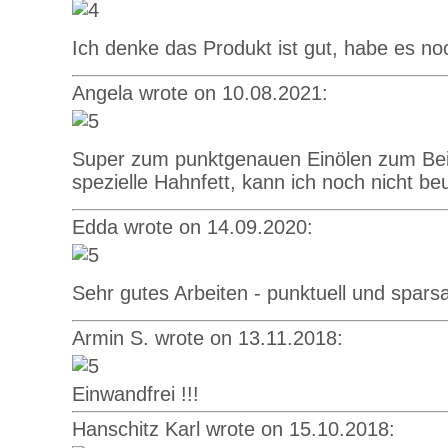
Ich denke das Produkt ist gut, habe es noc
Angela wrote on 10.08.2021:
Super zum punktgenauen Einölen zum Beisp
spezielle Hahnfett, kann ich noch nicht be
Edda wrote on 14.09.2020:
Sehr gutes Arbeiten - punktuell und spars
Armin S. wrote on 13.11.2018:
Einwandfrei !!!
Hanschitz Karl wrote on 15.10.2018: