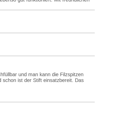
hfüllbar und man kann die Filzspitzen
schon ist der Stift einsatzbereit. Das