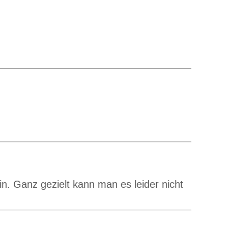
ein. Ganz gezielt kann man es leider nicht