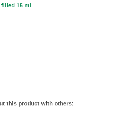
 filled 15 ml
t this product with others: