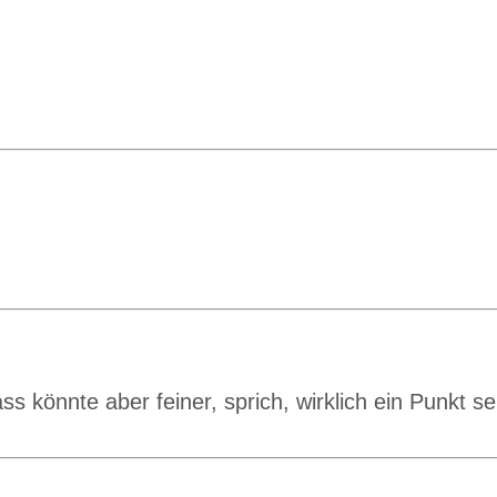
ss könnte aber feiner, sprich, wirklich ein Punkt s