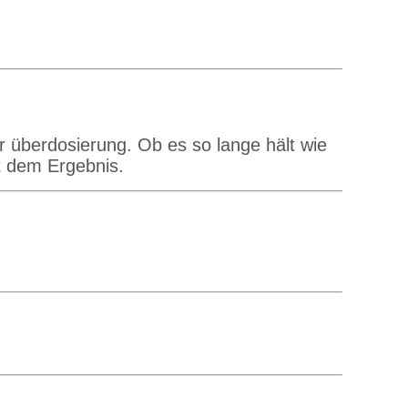
 überdosierung. Ob es so lange hält wie
it dem Ergebnis.