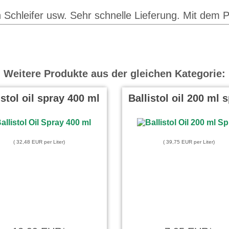
n Schleifer usw. Sehr schnelle Lieferung. Mit dem 
Weitere Produkte aus der gleichen Kategorie:
istol oil spray 400 ml
Ballistol oil 200 ml 
( 32,48 EUR per Liter)
( 39,75 EUR per Liter)