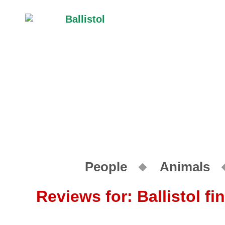
People
Animals
Reviews for: Ballistol fin