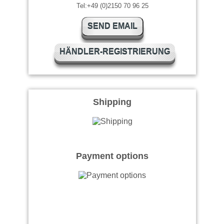
Tel:+49 (0)2150 70 96 25
SEND EMAIL
HÄNDLER-REGISTRIERUNG
Shipping
Payment options