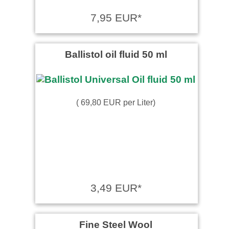
7,95 EUR*
Ballistol oil fluid 50 ml
( 69,80 EUR per Liter)
3,49 EUR*
Fine Steel Wool