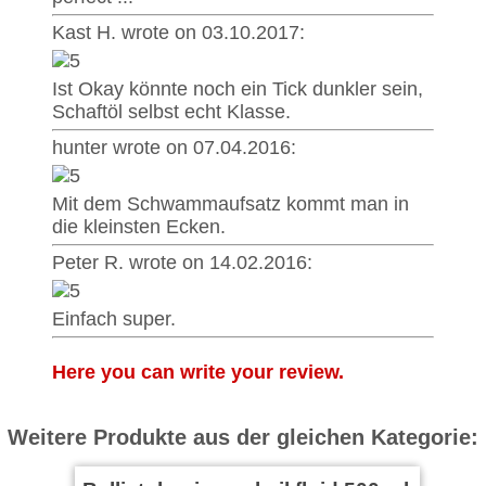
Kast H. wrote on 03.10.2017:
Ist Okay könnte noch ein Tick dunkler sein,
Schaftöl selbst echt Klasse.
hunter wrote on 07.04.2016:
Mit dem Schwammaufsatz kommt man in
die kleinsten Ecken.
Peter R. wrote on 14.02.2016:
Einfach super.
Here you can write your review.
Weitere Produkte aus der gleichen Kategorie: