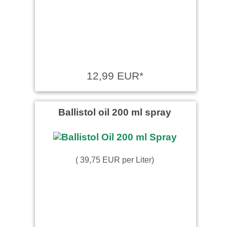
12,99 EUR*
Ballistol oil 200 ml spray
( 39,75 EUR per Liter)