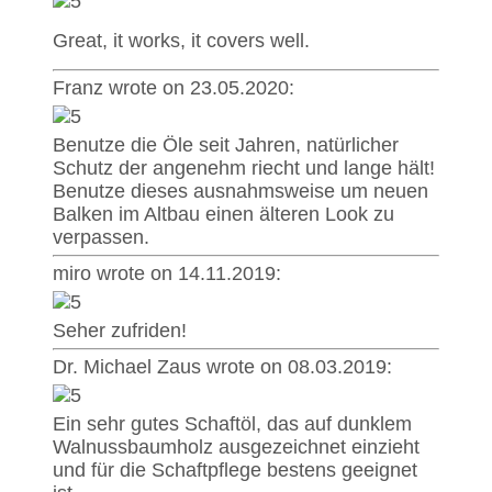
Great, it works, it covers well.
Franz wrote on 23.05.2020:
Benutze die Öle seit Jahren, natürlicher
Schutz der angenehm riecht und lange hält!
Benutze dieses ausnahmsweise um neuen
Balken im Altbau einen älteren Look zu
verpassen.
miro wrote on 14.11.2019:
Seher zufriden!
Dr. Michael Zaus wrote on 08.03.2019:
Ein sehr gutes Schaftöl, das auf dunklem
Walnussbaumholz ausgezeichnet einzieht
und für die Schaftpflege bestens geeignet