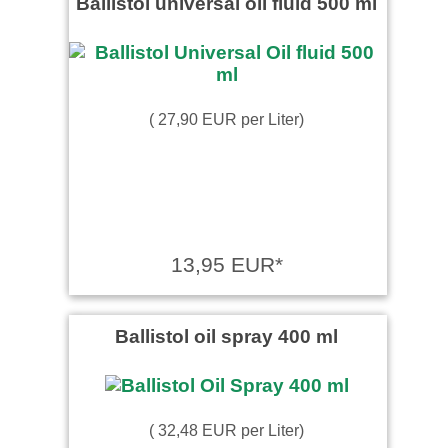
Ballistol universal oil fluid 500 ml
( 27,90 EUR per Liter)
13,95 EUR*
Ballistol oil spray 400 ml
( 32,48 EUR per Liter)