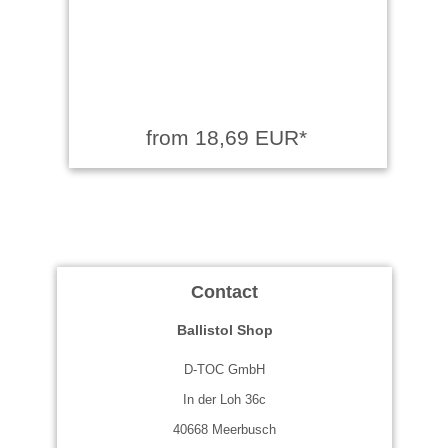
from 18,69 EUR*
Contact
Ballistol Shop
D-TOC GmbH
In der Loh 36c
40668 Meerbusch