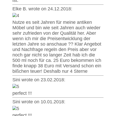
ist.
Elke B. wrote on 24.12.2018:
Nutze es seit Jahren für meine antiken
Möbel und bin wie seit Jahren auch wieder
sehr zufrieden von der Qualität her. Aber
wenn ich mir die Preisentwicklung der
letzten Jahre so anschaue ?? Klar Angebot
und Nachfrage regeln den Preis aber vor
noch gar nicht so langer Zeit hab ich die
500 ml noch für ca. 25 Euro bekommen ich
finde knapp 38 Euro mit Versand schon ein
bißchen teuer! Deshalb nur 4 Sterne
Sini wrote on 23.02.2018:
perfect !!!
Sini wrote on 10.01.2018:
perfect !!!