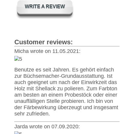
WRITE A REVIEW
Customer reviews:
Micha wrote on 11.05.2021:
Benutze es seit Jahren. Es gehört einfach
zur Büchsemacher-Grundausstattung. Ist
auch geeignet um nach der Einwirkzeit das
Holz mit Shellack zu polieren. Zum Farbton
am besten an einem Probestöck oder einer
unauffälligen Stelle probieren. Ich bin von
der Färbewirkung überzeugt und insgesamt
sehr zufrieden.
Jarda wrote on 07.09.2020: