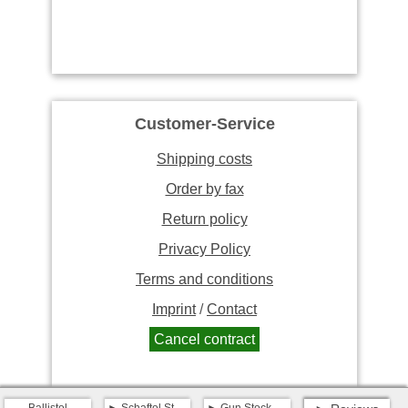
Customer-Service
Shipping costs
Order by fax
Return policy
Privacy Policy
Terms and conditions
Imprint
/
Contact
Cancel contract