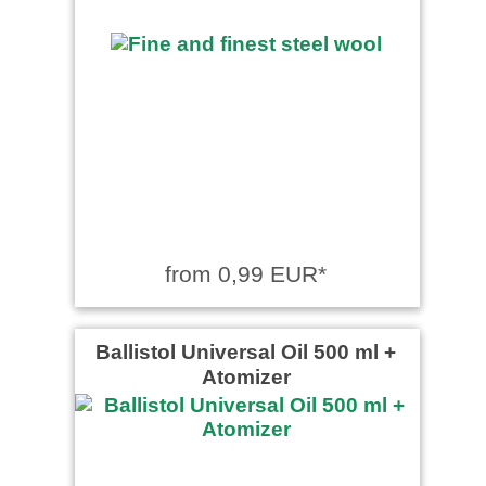
from 0,99 EUR*
Ballistol Universal Oil 500 ml +
Atomizer