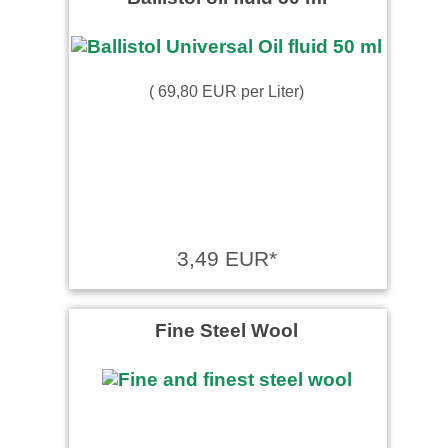
( 69,80 EUR per Liter)
3,49 EUR*
Fine Steel Wool