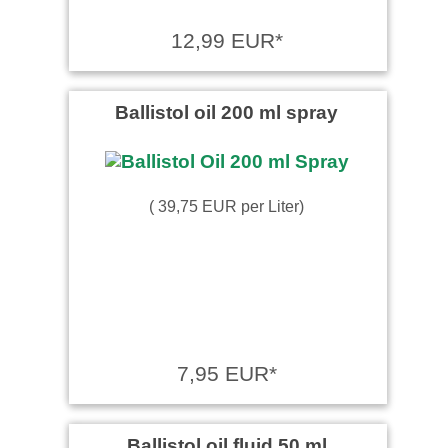
12,99 EUR*
Ballistol oil 200 ml spray
( 39,75 EUR per Liter)
7,95 EUR*
Ballistol oil fluid 50 ml