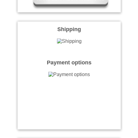
Shipping
Payment options