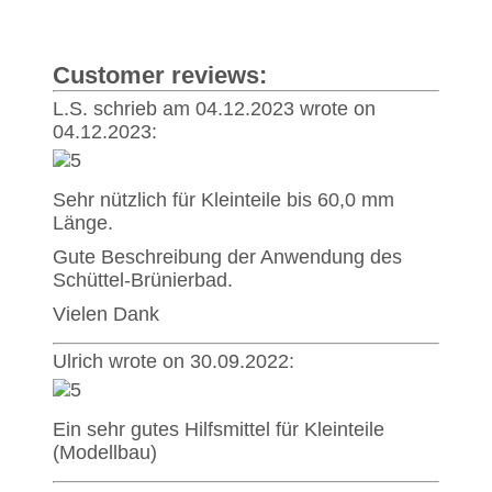
Customer reviews:
L.S. schrieb am 04.12.2023 wrote on
04.12.2023:
Sehr nützlich für Kleinteile bis 60,0 mm
Länge.
Gute Beschreibung der Anwendung des
Schüttel-Brünierbad.
Vielen Dank
Ulrich wrote on 30.09.2022:
Ein sehr gutes Hilfsmittel für Kleinteile
(Modellbau)