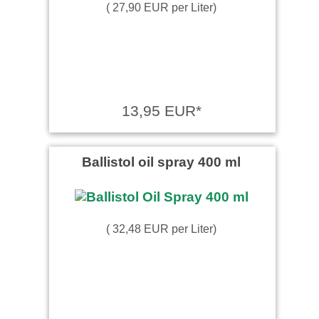
( 27,90 EUR per Liter)
13,95 EUR*
Ballistol oil spray 400 ml
( 32,48 EUR per Liter)