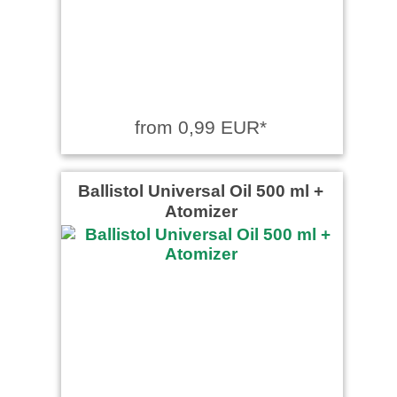
from 0,99 EUR*
Ballistol Universal Oil 500 ml +
Atomizer