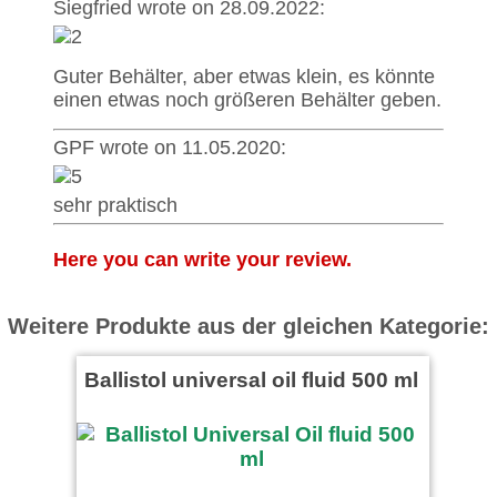
Siegfried wrote on 28.09.2022:
Guter Behälter, aber etwas klein, es könnte
einen etwas noch größeren Behälter geben.
GPF wrote on 11.05.2020:
sehr praktisch
Here you can write your review.
Weitere Produkte aus der gleichen Kategorie:
Ballistol universal oil fluid 500 ml