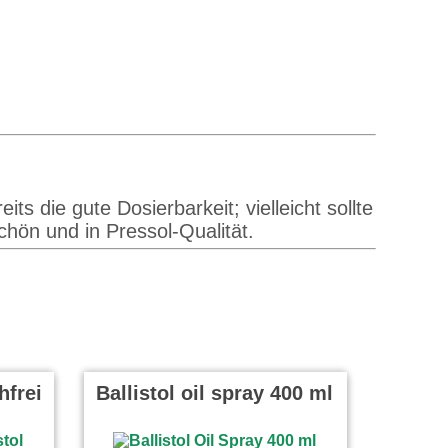
ts die gute Dosierbarkeit; vielleicht sollte
hön und in Pressol-Qualität.
hfrei
Ballistol oil spray 400 ml