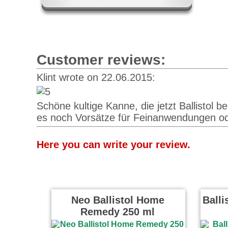
Customer reviews:
Klint wrote on 22.06.2015:
Schöne kultige Kanne, die jetzt Ballistol be
es noch Vorsätze für Feinanwendungen ode
Here you can write your review.
Neo Ballistol Home
Balli
Remedy 250 ml