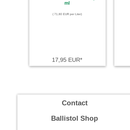
( 71,80 EUR per Liter)
17,95 EUR*
Contact
Ballistol Shop