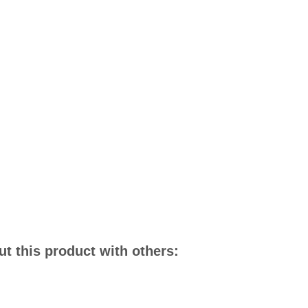
t this product with others: