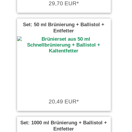
29,70 EUR*
Set: 50 ml Brünierung + Ballistol +
Entfetter
20,49 EUR*
Set: 1000 ml Brünierung + Ballistol +
Entfetter