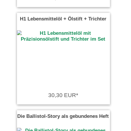
H1 Lebensmittelöl + Ölstift + Trichter
30,30 EUR*
Die Ballistol-Story als gebundenes Heft