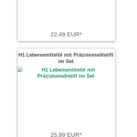
22,49 EUR*
H1 Lebensmittelöl mit Präzisionsölstift
im Set
25,99 EUR*