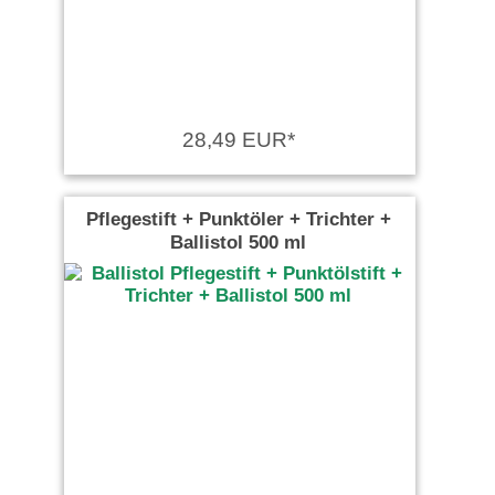
28,49 EUR*
Pflegestift + Punktöler + Trichter +
Ballistol 500 ml