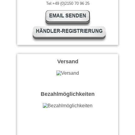
Tel:+49 (0)2150 70 96 25
EMAIL SENDEN
HÄNDLER-REGISTRIERUNG
Versand
Bezahlmöglichkeiten