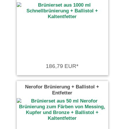
186,79 EUR*
Nerofor Brünierung + Ballistol +
Entfetter