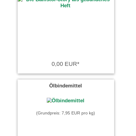
0,00 EUR*
Ölbindemittel
(Grundpreis: 7,95 EUR pro kg)