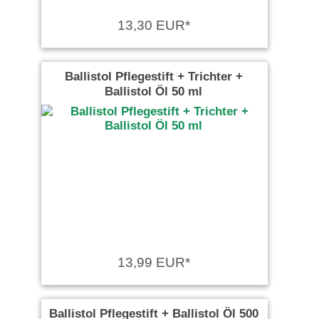
13,30 EUR*
Ballistol Pflegestift + Trichter +
Ballistol Öl 50 ml
13,99 EUR*
Ballistol Pflegestift + Ballistol Öl 500