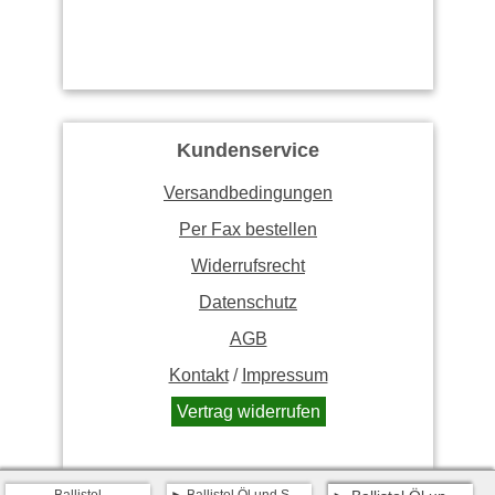
Kundenservice
Versandbedingungen
Per Fax bestellen
Widerrufsrecht
Datenschutz
AGB
Kontakt
/
Impressum
Vertrag widerrufen