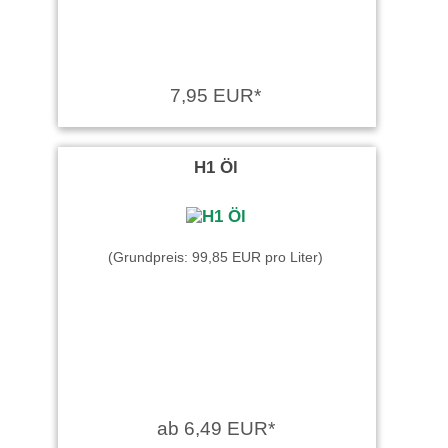
7,95 EUR*
H1 Öl
(Grundpreis: 99,85 EUR pro Liter)
ab 6,49 EUR*