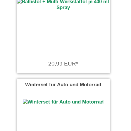
20,99 EUR*
Winterset für Auto und Motorrad