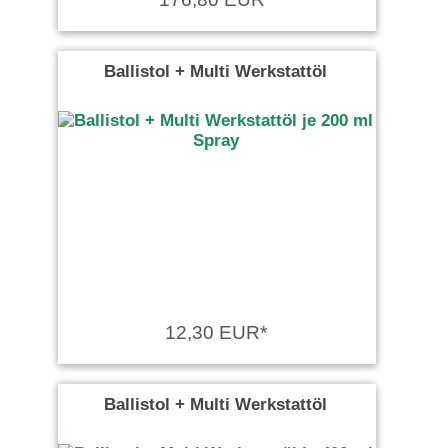
Ballistol + Multi Werkstattöl
12,30 EUR*
Ballistol + Multi Werkstattöl