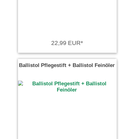
22,99 EUR*
Ballistol Pflegestift + Ballistol Feinöler