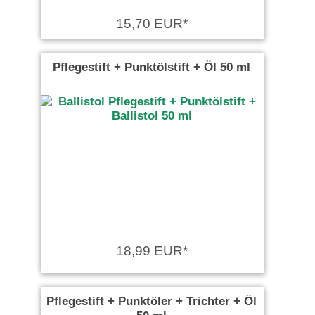
15,70 EUR*
Pflegestift + Punktölstift + Öl 50 ml
18,99 EUR*
Pflegestift + Punktöler + Trichter + Öl