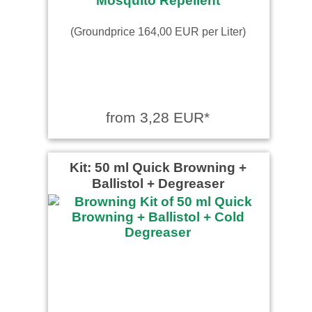
(Groundprice 164,00 EUR per Liter)
from 3,28 EUR*
Kit: 50 ml Quick Browning +
Ballistol + Degreaser