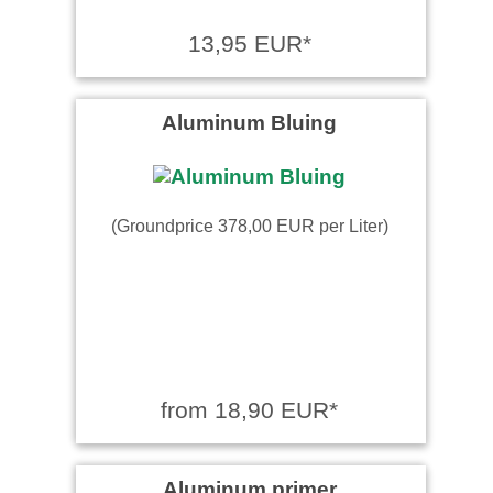
13,95 EUR*
Aluminum Bluing
(Groundprice 378,00 EUR per Liter)
from 18,90 EUR*
Aluminum primer