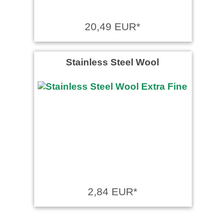
20,49 EUR*
Stainless Steel Wool
2,84 EUR*