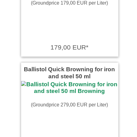
(Groundprice 179,00 EUR per Liter)
179,00 EUR*
Ballistol Quick Browning for iron
and steel 50 ml
(Groundprice 279,00 EUR per Liter)