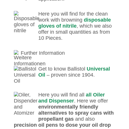
Here you will find for the clean
work with browning
disposable
gloves of nitrile
, which we also
offer in small quantities as from
10 Pieces.
Further Information
Get to know Ballistol
Universal
Oil
– proven since 1904.
Here you will find all
all Oiler
and Dispenser
. Here we offer
environmentally friendly
alternatives to spray cans with
propellant gas
and also
precision oil pens to dose your oil drop