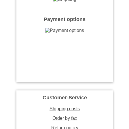
Payment options
Customer-Service
Shipping costs
Order by fax
Return policy