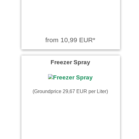
from 10,99 EUR*
Freezer Spray
(Groundprice 29,67 EUR per Liter)