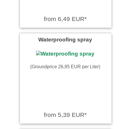
from 6,49 EUR*
Waterproofing spray
(Groundprice 26,95 EUR per Liter)
from 5,39 EUR*