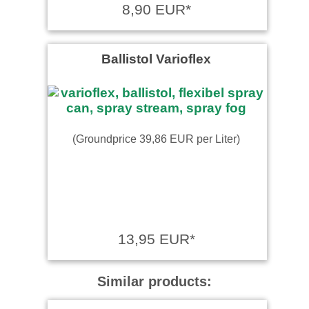
8,90 EUR*
Ballistol Varioflex
(Groundprice 39,86 EUR per Liter)
13,95 EUR*
Similar products: