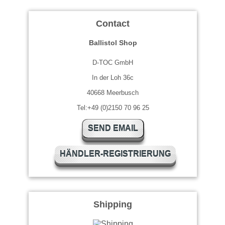
Contact
Ballistol Shop
D-TOC GmbH
In der Loh 36c
40668 Meerbusch
Tel:+49 (0)2150 70 96 25
SEND EMAIL
HÄNDLER-REGISTRIERUNG
Shipping