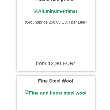
(Groundprice 258,00 EUR per Liter)
from 12,90 EUR*
Fine Steel Wool