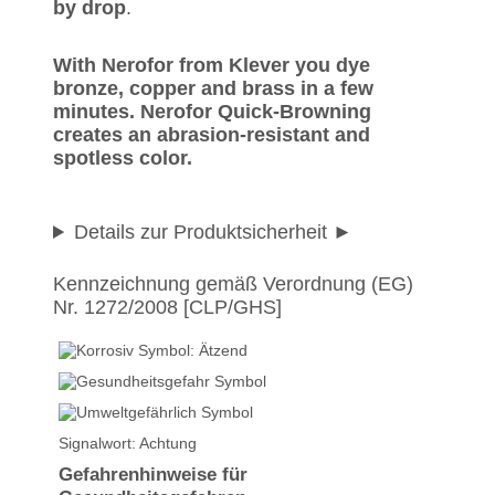
by drop
.
With Nerofor from Klever you dye
bronze, copper and brass in a few
minutes. Nerofor Quick-Browning
creates an abrasion-resistant and
spotless color.
Details zur Produktsicherheit
Kennzeichnung gemäß Verordnung (EG)
Nr. 1272/2008 [CLP/GHS]
Signalwort: Achtung
Gefahrenhinweise für