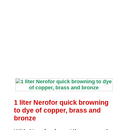
1 liter Nerofor quick browning
to dye of copper, brass and
bronze