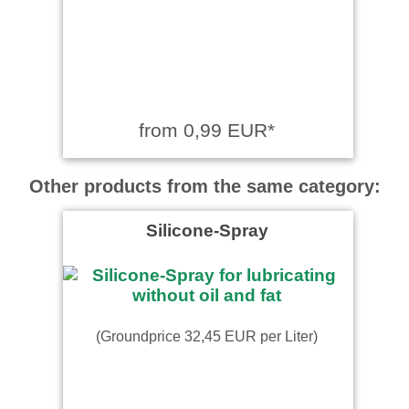
from 0,99 EUR*
Other products from the same category:
Silicone-Spray
(Groundprice 32,45 EUR per Liter)