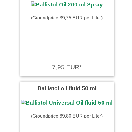
(Groundprice 39,75 EUR per Liter)
7,95 EUR*
Ballistol oil fluid 50 ml
(Groundprice 69,80 EUR per Liter)