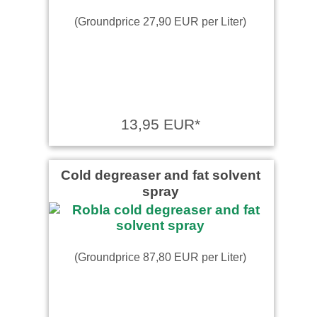
(Groundprice 27,90 EUR per Liter)
13,95 EUR*
Cold degreaser and fat solvent
spray
(Groundprice 87,80 EUR per Liter)