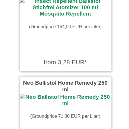
(Groundprice 164,00 EUR per Liter)
from 3,28 EUR*
Neo Ballistol Home Remedy 250
ml
(Groundprice 71,80 EUR per Liter)