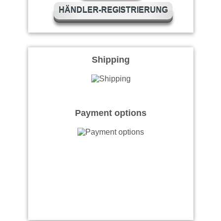
HÄNDLER-REGISTRIERUNG
Shipping
Payment options