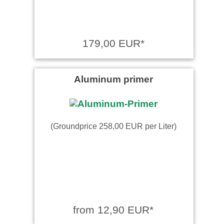
179,00 EUR*
Aluminum primer
(Groundprice 258,00 EUR per Liter)
from 12,90 EUR*