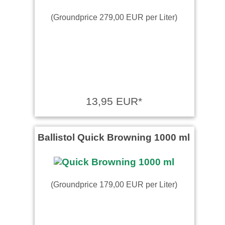
(Groundprice 279,00 EUR per Liter)
13,95 EUR*
Ballistol Quick Browning 1000 ml
(Groundprice 179,00 EUR per Liter)