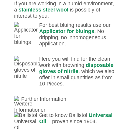
If you are working in a humid environment,
a
stainless steel wool
is possibly of
interest to you.
For best bluing results use our
Applicator for bluings
. No
dripping, no inhomogeneous
application.
Here you will find for the clean
work with browning
disposable
gloves of nitrile
, which we also
offer in small quantities as from
10 Pieces.
Further Information
Get to know Ballistol
Universal
Oil
– proven since 1904.