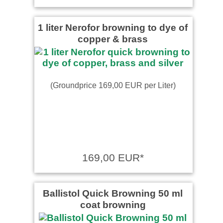
1 liter Nerofor browning to dye of
copper & brass
(Groundprice 169,00 EUR per Liter)
169,00 EUR*
Ballistol Quick Browning 50 ml
coat browning