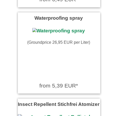
Waterproofing spray
(Groundprice 26,95 EUR per Liter)
from 5,39 EUR*
Insect Repellent Stichfrei Atomizer