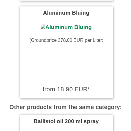
Aluminum Bluing
(Groundprice 378,00 EUR per Liter)
from 18,90 EUR*
Other products from the same category:
Ballistol oil 200 ml spray