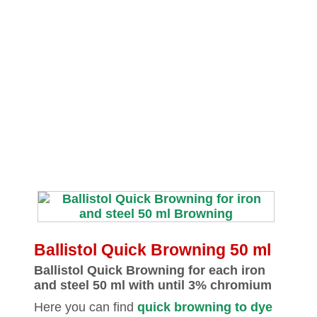
Ballistol Quick Browning 50 ml
Ballistol Quick Browning for each iron
and steel 50 ml with until 3% chromium
Here you can find
quick browning to dye