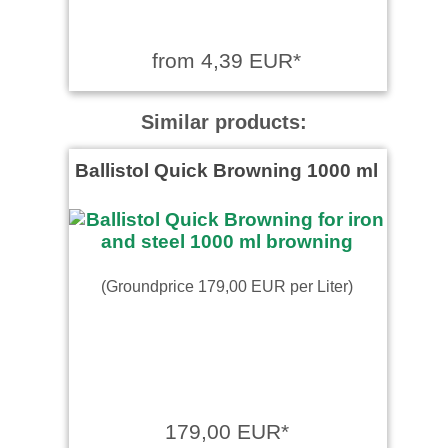
from 4,39 EUR*
Similar products:
Ballistol Quick Browning 1000 ml
(Groundprice 179,00 EUR per Liter)
179,00 EUR*