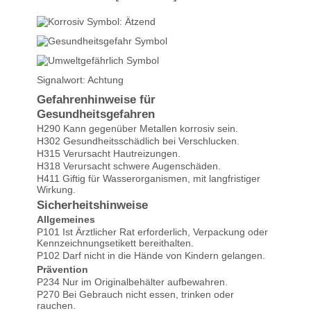
Signalwort: Achtung
Gefahrenhinweise für
Gesundheitsgefahren
H290 Kann gegenüber Metallen korrosiv sein.
H302 Gesundheitsschädlich bei Verschlucken.
H315 Verursacht Hautreizungen.
H318 Verursacht schwere Augenschäden.
H411 Giftig für Wasserorganismen, mit langfristiger
Wirkung.
Sicherheitshinweise
Allgemeines
P101 Ist Ärztlicher Rat erforderlich, Verpackung oder
Kennzeichnungsetikett bereithalten.
P102 Darf nicht in die Hände von Kindern gelangen.
Prävention
P234 Nur im Originalbehälter aufbewahren.
P270 Bei Gebrauch nicht essen, trinken oder
rauchen.