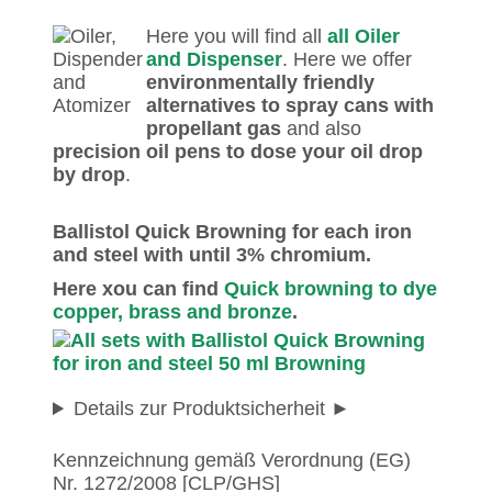
Here you will find all
all Oiler
and Dispenser
. Here we offer
environmentally friendly
alternatives to spray cans with
propellant gas
and also
precision oil pens to dose your oil drop
by drop
.
Ballistol Quick Browning for each iron
and steel with until 3% chromium.
Here xou can find
Quick browning to dye
copper, brass and bronze
.
Details zur Produktsicherheit
Kennzeichnung gemäß Verordnung (EG)
Nr. 1272/2008 [CLP/GHS]