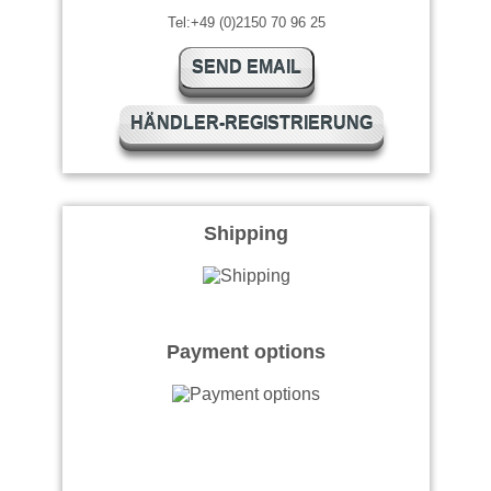
Tel:+49 (0)2150 70 96 25
SEND EMAIL
HÄNDLER-REGISTRIERUNG
Shipping
Payment options