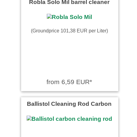
Robla Solo Mil barrel cleaner
(Groundprice 101,38 EUR per Liter)
from 6,59 EUR*
Ballistol Cleaning Rod Carbon