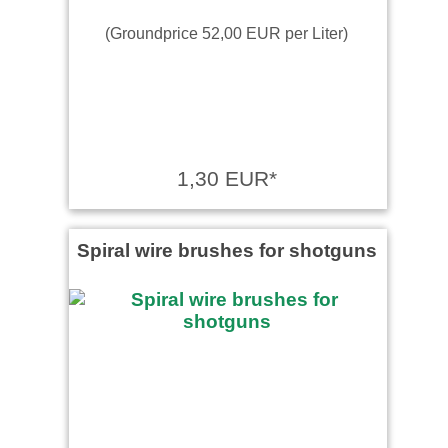
(Groundprice 52,00 EUR per Liter)
1,30 EUR*
Spiral wire brushes for shotguns