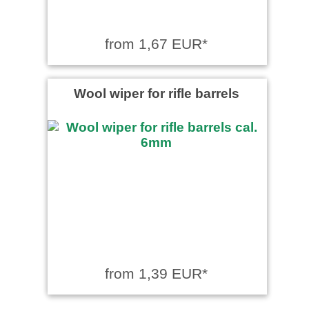
from 1,67 EUR*
Wool wiper for rifle barrels
from 1,39 EUR*