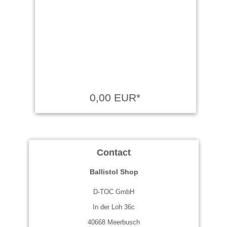
0,00 EUR*
Contact
Ballistol Shop
D-TOC GmbH
In der Loh 36c
40668 Meerbusch