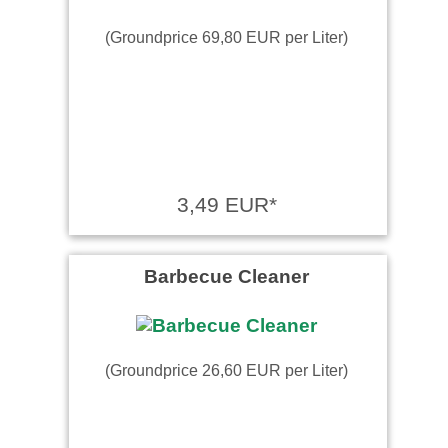
(Groundprice 69,80 EUR per Liter)
3,49 EUR*
Barbecue Cleaner
(Groundprice 26,60 EUR per Liter)