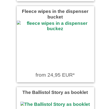
Fleece wipes in the dispenser
bucket
from 24,95 EUR*
The Ballistol Story as booklet