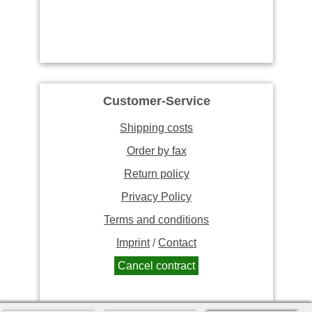
Customer-Service
Shipping costs
Order by fax
Return policy
Privacy Policy
Terms and conditions
Imprint
/
Contact
Cancel contract