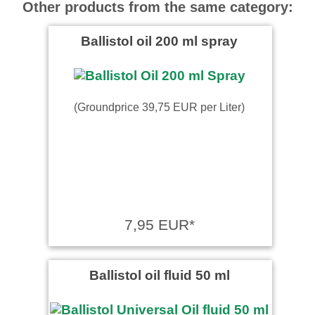
Other products from the same category:
Ballistol oil 200 ml spray
(Groundprice 39,75 EUR per Liter)
7,95 EUR*
Ballistol oil fluid 50 ml