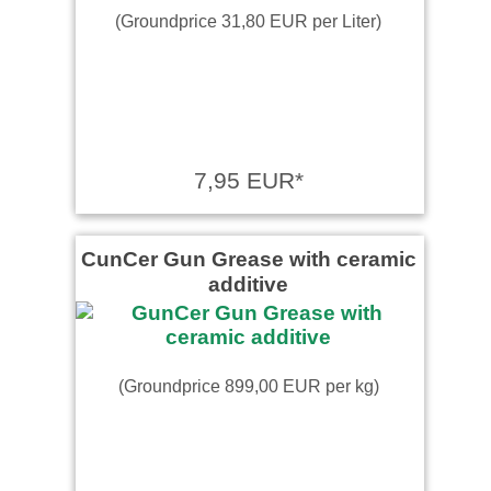
(Groundprice 31,80 EUR per Liter)
7,95 EUR*
CunCer Gun Grease with ceramic
additive
(Groundprice 899,00 EUR per kg)