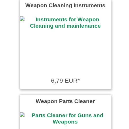
Weapon Cleaning Instruments
6,79 EUR*
Weapon Parts Cleaner