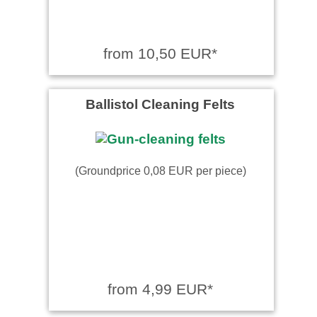
from 10,50 EUR*
Ballistol Cleaning Felts
(Groundprice 0,08 EUR per piece)
from 4,99 EUR*