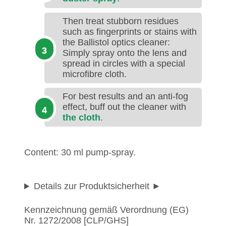
Then treat stubborn residues
such as fingerprints or stains with
the Ballistol optics cleaner:
Simply spray onto the lens and
spread in circles with a special
microfibre cloth.
For best results and an anti-fog
effect, buff out the cleaner with
the cloth
.
Content: 30 ml pump-spray.
Details zur Produktsicherheit
Kennzeichnung gemäß Verordnung (EG)
Nr. 1272/2008 [CLP/GHS]