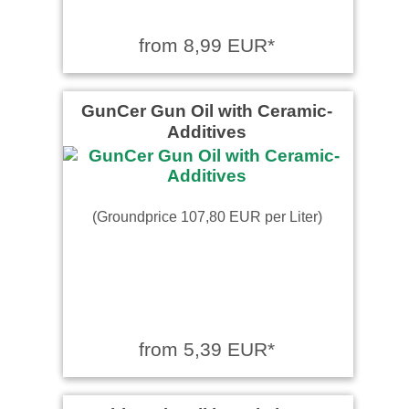
from 8,99 EUR*
GunCer Gun Oil with Ceramic-
Additives
(Groundprice 107,80 EUR per Liter)
from 5,39 EUR*