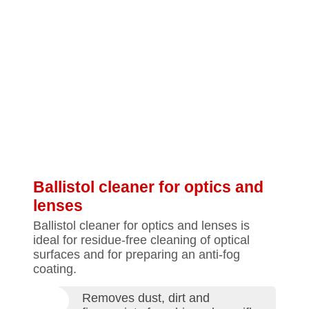
Ballistol cleaner for optics and
lenses
Ballistol cleaner for optics and lenses is
ideal for residue-free cleaning of optical
surfaces and for preparing an anti-fog
coating.
Removes dust, dirt and