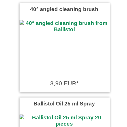
40° angled cleaning brush
3,90 EUR*
Ballistol Oil 25 ml Spray