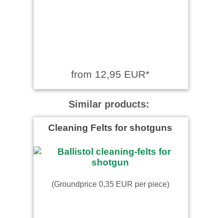
from 12,95 EUR*
Similar products:
Cleaning Felts for shotguns
(Groundprice 0,35 EUR per piece)