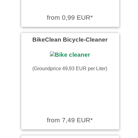
from 0,99 EUR*
BikeClean Bicycle-Cleaner
(Groundprice 49,93 EUR per Liter)
from 7,49 EUR*