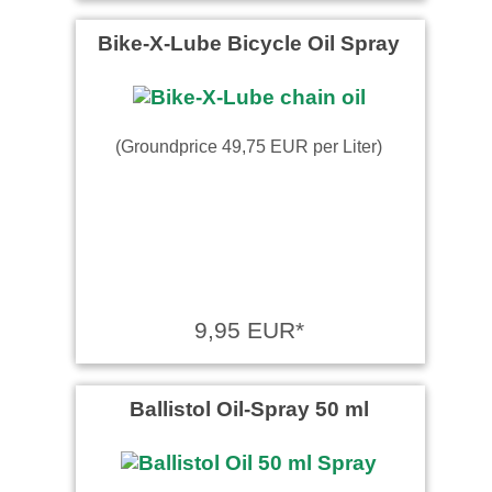
Bike-X-Lube Bicycle Oil Spray
(Groundprice 49,75 EUR per Liter)
9,95 EUR*
Ballistol Oil-Spray 50 ml