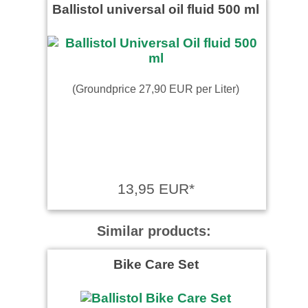
Ballistol universal oil fluid 500 ml
(Groundprice 27,90 EUR per Liter)
13,95 EUR*
Similar products:
Bike Care Set