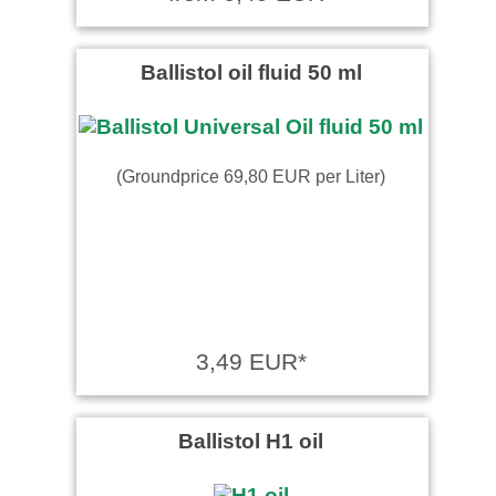
Ballistol oil fluid 50 ml
(Groundprice 69,80 EUR per Liter)
3,49 EUR*
Ballistol H1 oil