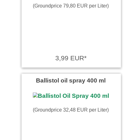
(Groundprice 79,80 EUR per Liter)
3,99 EUR*
Ballistol oil spray 400 ml
(Groundprice 32,48 EUR per Liter)