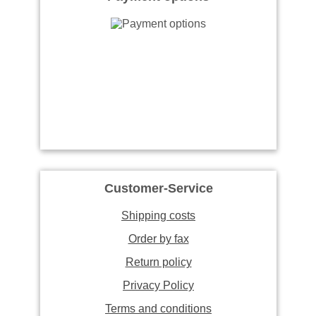
Customer-Service
Shipping costs
Order by fax
Return policy
Privacy Policy
Terms and conditions