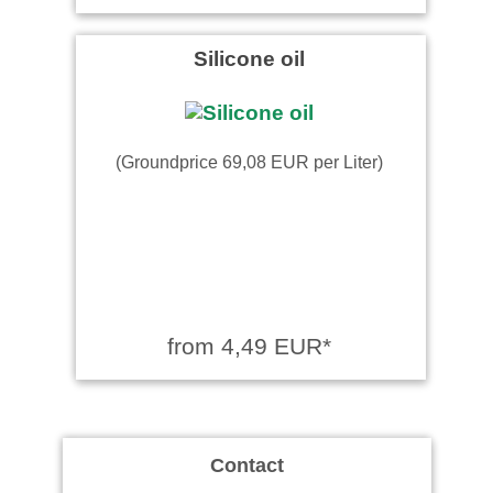
Silicone oil
(Groundprice 69,08 EUR per Liter)
from 4,49 EUR*
Contact