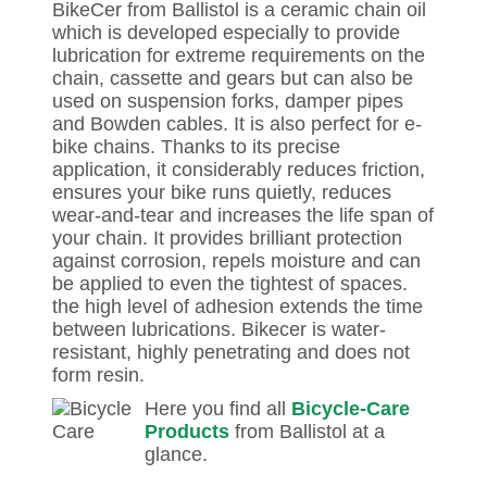
BikeCer from Ballistol is a ceramic chain oil
which is developed especially to provide
lubrication for extreme requirements on the
chain, cassette and gears but can also be
used on suspension forks, damper pipes
and Bowden cables. It is also perfect for e-
bike chains. Thanks to its precise
application, it considerably reduces friction,
ensures your bike runs quietly, reduces
wear-and-tear and increases the life span of
your chain. It provides brilliant protection
against corrosion, repels moisture and can
be applied to even the tightest of spaces.
the high level of adhesion extends the time
between lubrications. Bikecer is water-
resistant, highly penetrating and does not
form resin.
Here you find all
Bicycle-Care
Products
from Ballistol at a
glance.