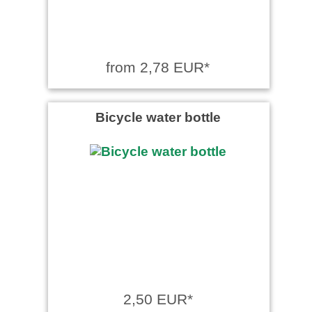
from 2,78 EUR*
Bicycle water bottle
2,50 EUR*