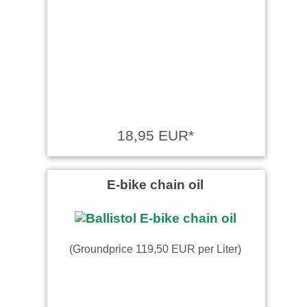
18,95 EUR*
E-bike chain oil
(Groundprice 119,50 EUR per Liter)