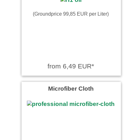
(Groundprice 99,85 EUR per Liter)
from 6,49 EUR*
Microfiber Cloth