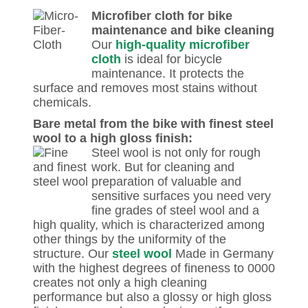
Microfiber cloth for bike
maintenance and bike cleaning
Our
high-quality microfiber
cloth
is ideal for bicycle
maintenance. It protects the
surface and removes most stains without
chemicals.
Bare metal from the bike with finest steel
wool to a high gloss finish:
Steel wool is not only for rough
work. But for cleaning and
preparation of valuable and
sensitive surfaces you need very
fine grades of steel wool and a
high quality, which is characterized among
other things by the uniformity of the
structure. Our
steel wool
Made in Germany
with the highest degrees of fineness to 0000
creates not only a high cleaning
performance but also a glossy or high gloss