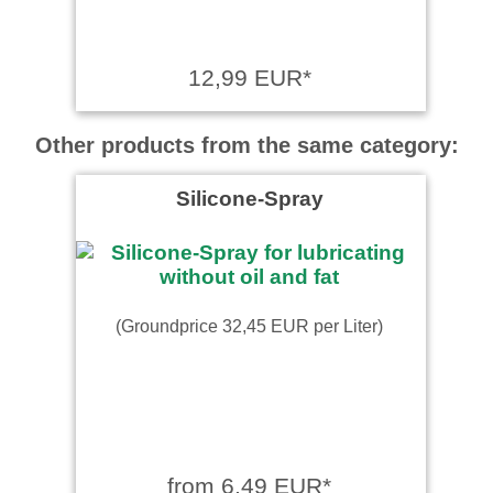
12,99 EUR*
Other products from the same category:
Silicone-Spray
(Groundprice 32,45 EUR per Liter)
from 6,49 EUR*