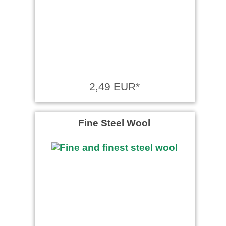
more
2,49 EUR*
Fine Steel Wool