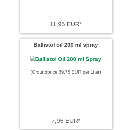
11,95 EUR*
Ballistol oil 200 ml spray
(Groundprice 39,75 EUR per Liter)
7,95 EUR*