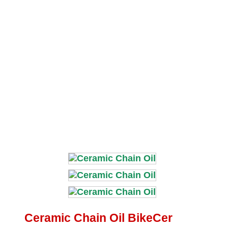
Ceramic Chain Oil BikeCer